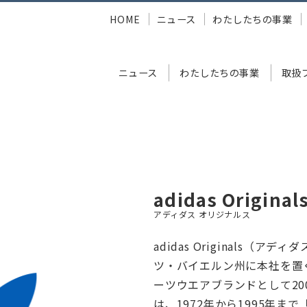
HOME
ニュース
わたしたちの事業
ニュース
わたしたちの事業
取扱
関連
adidas Originals
adidas Original
アディダス オリジナルス
adidas Originals（
ツ・バイエルン州に本社を置
ーツウエアブランドとして20
は、1972年から1995年ま