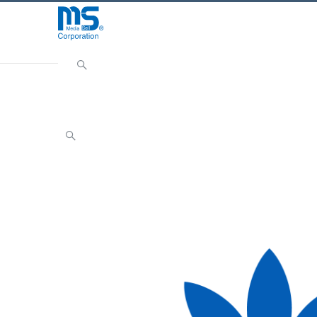
Home
取扱ブランド
スマートフォン・タブレット