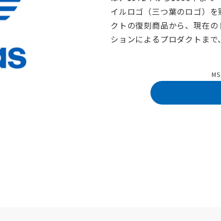
イルロゴ（三つ葉のロゴ）を
クトの復刻商品から、現在の
ションによるプロダクトまで
M