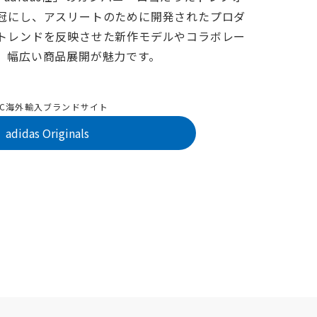
冠にし、アスリートのために開発されたプロダ
トレンドを反映させた新作モデルやコラボレー
、幅広い商品展開が魅力です。
SC海外輸入ブランドサイト
adidas Originals