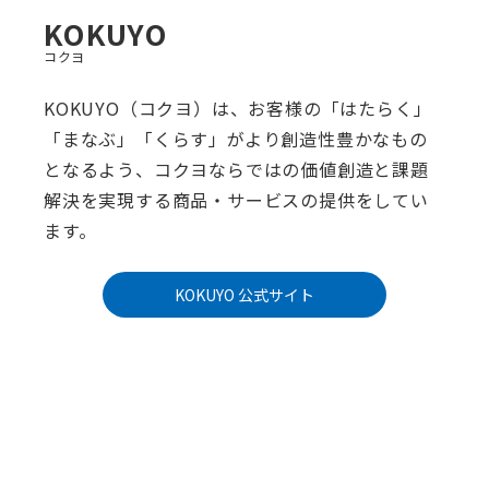
KOKUYO
コクヨ
KOKUYO（コクヨ）は、お客様の「はたらく」
「まなぶ」「くらす」がより創造性豊かなもの
となるよう、コクヨならではの価値創造と課題
解決を実現する商品・サービスの提供をしてい
ます。
KOKUYO 公式サイト