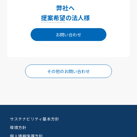
弊社へ
提案希望
の法人様
お問い合わせ
その他のお問い合わせ
サステナビリティ基本方針
環境方針
個人情報保護方針