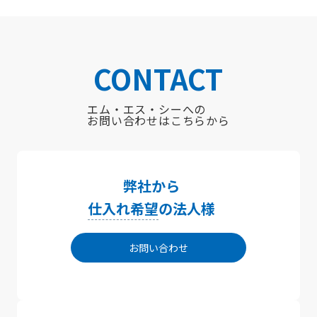
CONTACT
エム・エス・シーへの
お問い合わせはこちらから
弊社から
仕入れ希望
の法人様
お問い合わせ