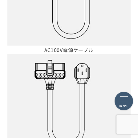
AC100V電源ケーブル
menu