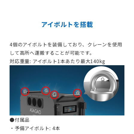
アイボルトを搭載
4個のアイボルトを装備しており、クレーンを使用
して高所へ運搬することが可能です。
対応重量: アイボルト1本あたり最大140kg
●付属品
・予備アイボルト: 4本