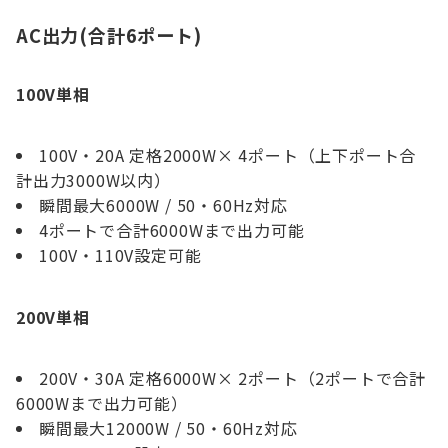
AC出力(合計6ポート)
100V単相
100V・20A 定格2000W× 4ポート（上下ポート合
計出力3000W以内）
瞬間最大6000W / 50・60Hz対応
4ポートで合計6000Wまで出力可能
100V・110V設定可能
200V単相
200V・30A 定格6000W× 2ポート（2ポートで合計
6000Wまで出力可能）
瞬間最大12000W / 50・60Hz対応