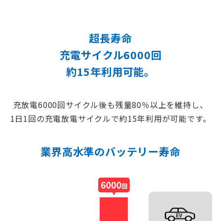
超長寿命
充電サイクル6000回
約15年利用可能。
充放電6000回サイクル後も残量80％以上を維持し、
1日1回の充電放電サイクルで約15年利用が可能です。
業界高水準のバッテリー寿命