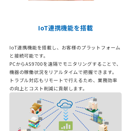
IoT連携機能を搭載
IoT連携機能を搭載し、お客様のプラットフォーム
と接続可能です。
PCからAS9700を遠隔でモニタリングすることで、
機器の稼働状況をリアルタイムで把握できます。
トラブル対応もリモートで行えるため、業務効率
の向上とコスト削減に貢献します。