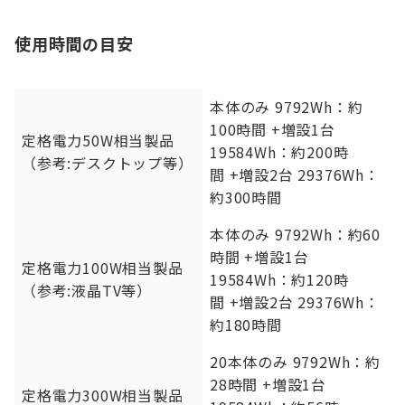
使用時間の目安
本体のみ 9792Wh：約
100時間 +増設1台
定格電力50W相当製品
19584Wh：約200時
（参考:デスクトップ等）
間 +増設2台 29376Wh：
約300時間
本体のみ 9792Wh：約60
時間 +増設1台
定格電力100W相当製品
19584Wh：約120時
（参考:液晶TV等）
間 +増設2台 29376Wh：
約180時間
20本体のみ 9792Wh：約
28時間 +増設1台
定格電力300W相当製品