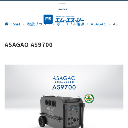
menu
Home
取扱ブランド
ポータブル電源
ASAGAO
ASAGAO AS9700
ASAGAO AS9700