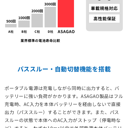
パススルー・自動切替機能を搭載
ポータブル電源は充電しながら同時に出力すると、バ
ッテリーに強い負荷がかかります。ASAGAO製品はフル
充電時、AC入力を本体バッテリーを経由しないで直接
出力（パススルー）することができます。また、パス
スルーの状態で本体へのAC入力がストップ（停電時な
ど）すると、わずか10ms以内で外部電源本体バッテリ