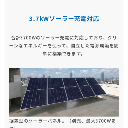
3.7kWソーラー充電対応
合計3700Wのソーラー充電に対応しており、クリ
ーンなエネルギーを使って、自立した電源環境を簡
単に構築できます。
据置型のソーラーパネル。（別売、最大3700Wま