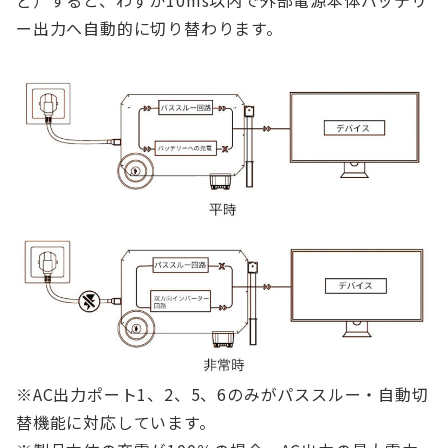
ー出力へ自動的に切り替わります。
※AC出力ポート1、2、5、6のみがパススルー・自動切
替機能に対応しています。