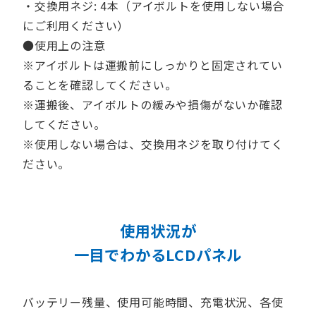
・交換用ネジ: 4本（アイボルトを使用しない場合
にご利用ください）
●使用上の注意
※アイボルトは運搬前にしっかりと固定されてい
ることを確認してください。
※運搬後、アイボルトの緩みや損傷がないか確認
してください。
※使用しない場合は、交換用ネジを取り付けてく
ださい。
使用状況が
一目でわかるLCDパネル
バッテリー残量、使用可能時間、充電状況、各使