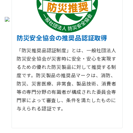
防災安全協会の推奨品認証取得
「防災推奨品認証制度」とは、一般社団法人
防災安全協会が災害時に安全・安心を実現す
るための優れた防災製品に対して推奨する制
度です。防災製品の推奨品マークは、消防、
防災、災害医療、非常食、製品技術、消費者
等の専門分野の有識者が構成された委員会専
門家によって審査し、条件を満たしたものに
与えられる認証です。