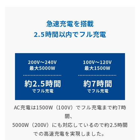
急速充電を搭載
2.5時間以内でフル充電
AC充電は1500W（100V）でフル充電まで約7時
間、
5000W（200V）にも対応しているので約2.5時間
での高速充電を実現しました。