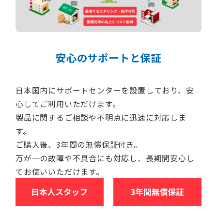
安心のサポートと保証
日本国内にサポートセンターを設置しており、安
心してご利用いただけます。
製品に関するご相談や不明点に迅速に対応しま
す。
ご購入後、3年間の無償保証付き。
万が一の故障や不具合にも対応し、長期間安心し
てお使いいただけます。