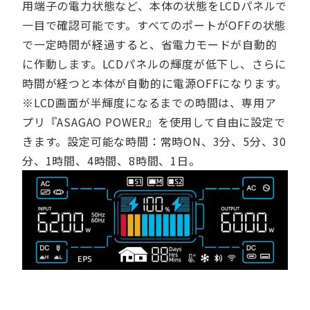
用端子の電力状態など、本体の状態をLCDパネルで
一目で確認可能です。すべてのポートがOFFの状態
で一定時間が経過すると、省電力モードが自動的
に作動します。LCDパネルの輝度が低下し、さらに
時間が経つと本体が自動的に電源OFFになります。
※LCD画面が半輝度になるまでの時間は、専用ア
プリ『ASAGAO POWER』を使用して自由に設定で
きます。設定可能な時間：常時ON、3分、5分、30
分、1時間、4時間、8時間、1日。