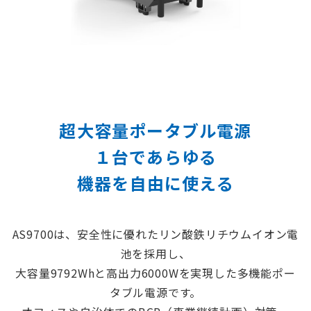
超大容量ポータブル電源
１台であらゆる
機器を自由に使える
AS9700は、安全性に優れたリン酸鉄リチウムイオン電
池を採用し、
大容量9792Whと高出力6000Wを実現した多機能ポー
タブル電源です。