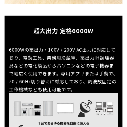
超大出力 定格6000W
6000Wの高出力・100V / 200V AC出力に対応して
おり、電動工具、業務用冷蔵庫、高出力IH調理器
具などの電化製品からパソコンなどの電子機器ま
で幅広く使用できます。専用アプリまたは手動で、
50 / 60Hz切り替えに対応しており、周波数固定の
工作機械なども使用可能です。