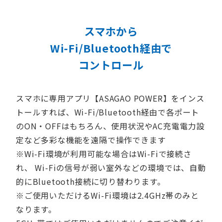
スマホから
Wi-Fi/Bluetooth経由で
コントロール
スマホに専用アプリ【ASAGAO POWER】をインス
トールすれば、Wi-Fi/Bluetooth経由で各ポート
のON・OFFはもちろん、使用状況やAC充電電力設
定など多彩な機能を遠隔で操作できます
※Wi-Fi環境が利用可能な場合はWi-Fiで接続さ
れ、 Wi-Fiの信号が弱い室外などの環境では、自動
的にBluetooth接続に切り替わります。
※ご使用いただけるWi-Fi環境は2.4GHz帯のみと
なります。