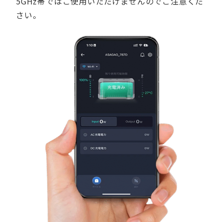
5GHz帯ではご使用いただけませんのでご注意くだ
さい。