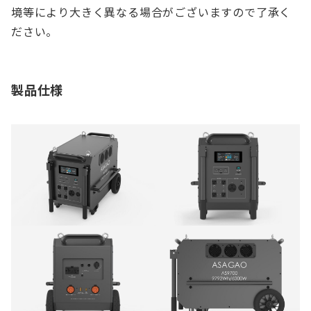
境等により大きく異なる場合がございますので了承く
ださい。
製品仕様