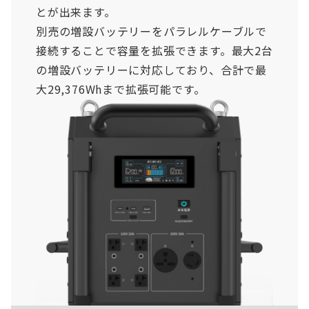
とが出来ます。
別売の増設バッテリーをパラレルケーブルで
接続することで容量を拡張できます。最大2台
の増設バッテリーに対応しており、合計で最
大29,376Whまで拡張可能です。