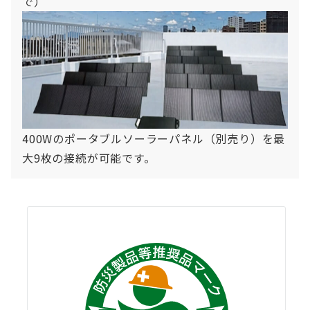
で）
400Wのポータブルソーラーパネル（別売り）を最
大9枚の接続が可能です。