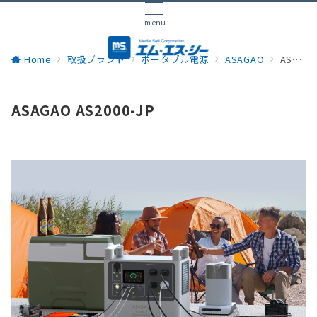
menu
Home
取扱ブランド
ポータブル電源
ASAGAO
ASAGAO AS2000-JP
ASAGAO AS2000-JP