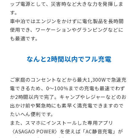
ップ電源として、災害時など大きな力を発揮しま
す。
車中泊ではエンジンをかけずに電化製品を長時間
使用でき、ワーケーションやグランピングなどに
も最適です。
なんと2時間以内でフル充電
ご家庭のコンセントなどから最大1,300Wで急速充
電できるため、0～100％までの充電も最速でわず
か2時間以内で完了。キャンプやレジャーなどのお
出かけ前や緊急時にも素早く満充電できますので
たいへん便利です。
また、スマホにインストールした専用アプリ
〈ASAGAO POWER〉を使えば「AC静音充電」が