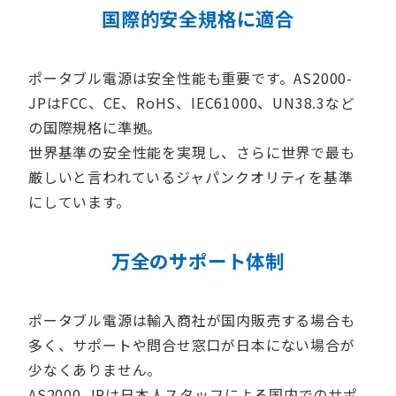
国際的安全規格に適合
ポータブル電源は安全性能も重要です。AS2000-
JPはFCC、CE、RoHS、IEC61000、UN38.3など
の国際規格に準拠。
世界基準の安全性能を実現し、さらに世界で最も
厳しいと言われているジャパンクオリティを基準
にしています。
万全のサポート体制
ポータブル電源は輸入商社が国内販売する場合も
多く、サポートや問合せ窓口が日本にない場合が
少なくありません。
AS2000-JPは日本人スタッフによる国内でのサポ