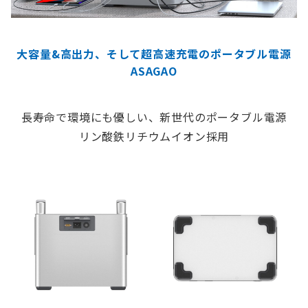
大容量&高出力、そして超高速充電のポータブル電源
ASAGAO
長寿命で環境にも優しい、新世代のポータブル電源
リン酸鉄リチウムイオン採用