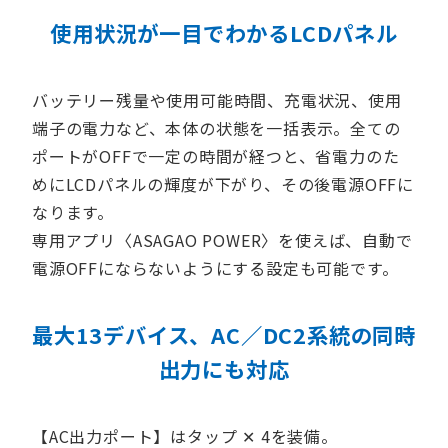
使用状況が一目でわかるLCDパネル
バッテリー残量や使用可能時間、充電状況、使用
端子の電力など、本体の状態を一括表示。全ての
ポートがOFFで一定の時間が経つと、省電力のた
めにLCDパネルの輝度が下がり、その後電源OFFに
なります。
専用アプリ〈ASAGAO POWER〉を使えば、自動で
電源OFFにならないようにする設定も可能です。
最大13デバイス、AC／DC2系統の同時
出力にも対応
【AC出力ポート】はタップ ✕ 4を装備。