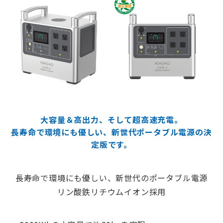
大容量＆高出力、そして超高速充電。
長寿命で環境にも優しい、新世代ポータブル電源の決
定版です。
長寿命で環境にも優しい、新世代のポータブル電源
リン酸鉄リチウムイオン採用