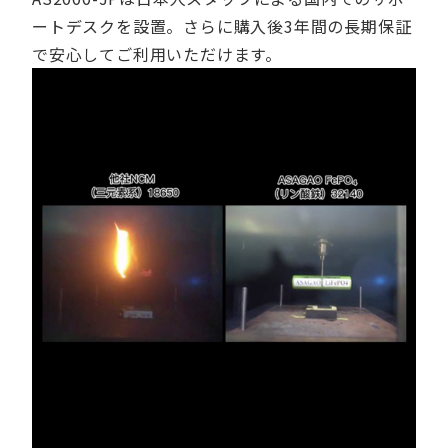
ートデスクを設置。さらに購入後3年間の長期保証
で安心してご利用いただけます。