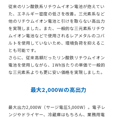
従来のリン酸鉄系リチウムイオン電池が抱えてい
た、エネルギー密度の低さを改善。三元素系など
他のリチウムイオン電池と引けを取らない高出力
を実現しました。また、一般的な三元素系リチウ
ムイオン電池などで使用されるレアメタルのコバ
ルトを使用していないため、環境負荷を抑えるこ
とも可能です。
さらに、従来高額だったリン酸鉄リチウムイオン
電池を使用しながら、1Wh当たりの単価で一般的
な三元素系よりも更に安い価格を実現しました。
最大2,000Wの高出力
最大出力2,000W（サージ電圧5,000W）。電子レ
ンジやドライヤー、冷蔵庫はもちろん、業務用電