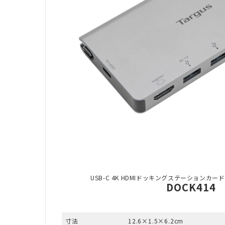
USB-C 4K HDMIドッキングステーションカード
DOCK414
寸法
12.6×1.5×6.2cm