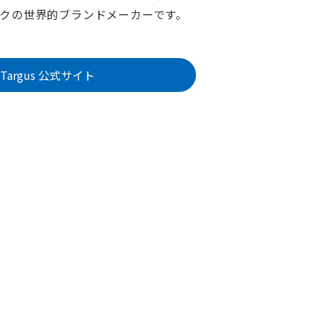
ックの世界的ブランドメーカーです。
Targus 公式サイト