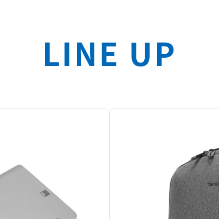
LINE UP