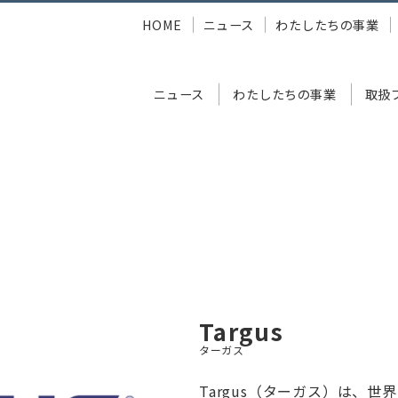
HOME
ニュース
わたしたちの事業
ニュース
わたしたちの事業
取扱
gus
Targus
ターガス
Targus（ターガス）は、