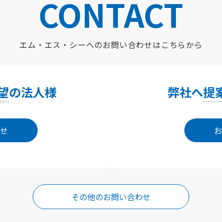
CONTACT
エム・エス・シーへの
お問い合わせはこちらから
望
の法人様
弊社へ
提
せ
お
その他のお問い合わせ