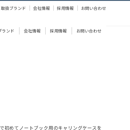
取扱ブランド
会社情報
採用情報
お問い合わせ
ブランド
会社情報
採用情報
お問い合わせ
世界で初めてノートブック用のキャリングケースを