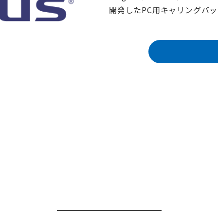
開発したPC用キャリングバ