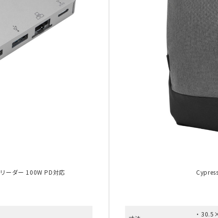
リーダー 100W PD対応
Cypre
・30.5