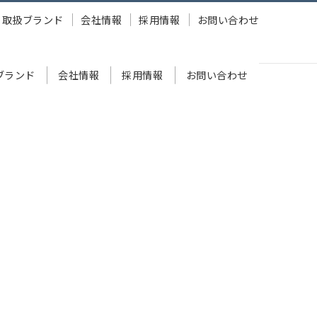
取扱ブランド
会社情報
採用情報
お問い合わせ
ブランド
会社情報
採用情報
お問い合わせ