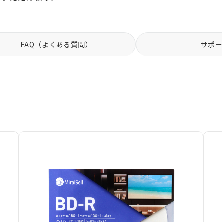
FAQ（よくある質問）
サポ