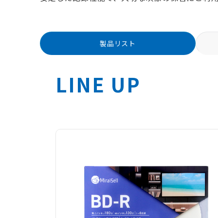
製品リスト
LINE UP