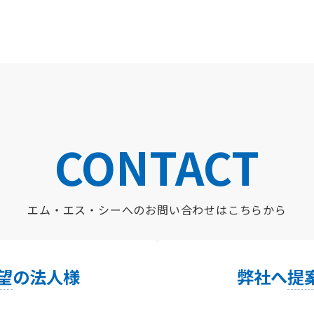
CONTACT
エム・エス・シーへの
お問い合わせはこちらから
望
の法人様
弊社へ
提