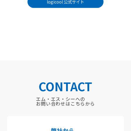
logicool 公式サイト
CONTACT
エム・エス・シーへの
お問い合わせはこちらから
弊社から