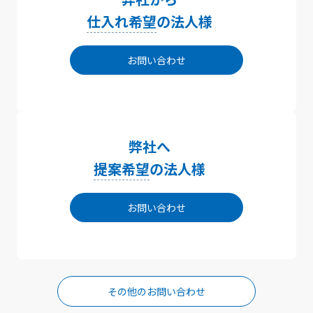
仕入れ希望
の法人様
お問い合わせ
弊社へ
提案希望
の法人様
お問い合わせ
その他のお問い合わせ