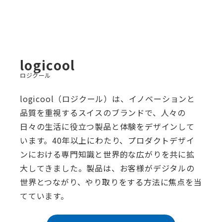
logicool
ロジクール
logicool（ロジクール）は、イノベーションと
品質を重視するスイスのブランドで、人々の
日々の生活に役立つ製品と体験をデザインして
います。40年以上にわたり、プロダクトデザイ
ンにおける専門知識と世界的な広がりを共に拡
大してきました。製品は、お客様がデジタルの
世界とつながり、やり取りをする方法に焦点を当
てています。