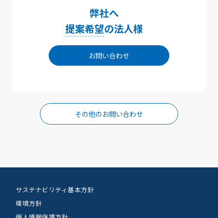
弊社へ
提案希望
の法人様
お問い合わせ
その他のお問い合わせ
サステナビリティ基本方針
環境方針
個人情報保護方針