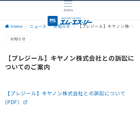
menu
Home
ニュース
お知らせ
【プレジール】キヤノン株式会社との訴訟についてのご案内
お知らせ
【プレジール】キヤノン株式会社との訴訟に
ついてのご案内
【プレジール】キヤノン株式会社との訴訟について
(PDF）