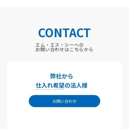
CONTACT
エム・エス・シーへの
お問い合わせはこちらから
弊社から
仕入れ希望
の法人様
お問い合わせ