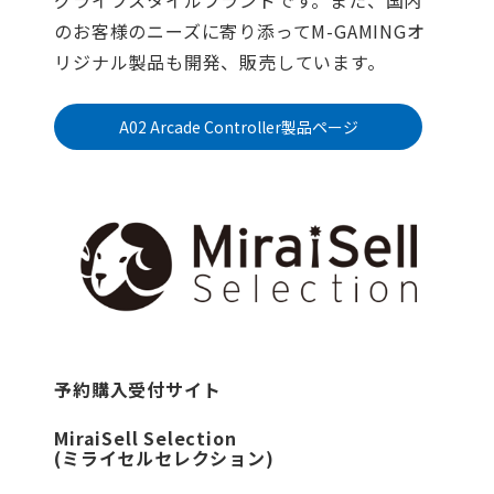
のお客様のニーズに寄り添ってM-GAMINGオ
リジナル製品も開発、販売しています。
A02 Arcade Controller製品ページ
予約購入受付サイト
MiraiSell Selection
(ミライセルセレクション)