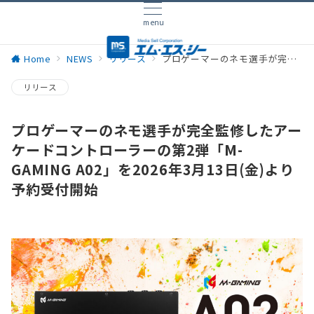
menu
Home
NEWS
リリース
プロゲーマーのネモ選手が完全監修したアーケードコントローラーの第2弾「M-GAMING A02」を2026年3月13日(金)より予約受付開始
リリース
プロゲーマーのネモ選手が完全監修したアー
ケードコントローラーの第2弾「M-
GAMING A02」を2026年3月13日(金)より
予約受付開始