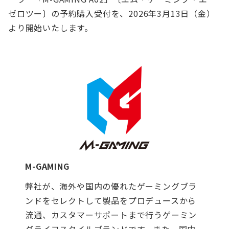
ゼロツー〕の予約購入受付を、2026年3月13日（金）
より開始いたします。
M-GAMING
弊社が、海外や国内の優れたゲーミングブラ
ンドをセレクトして製品をプロデュースから
流通、カスタマーサポートまで行うゲーミン
グライフスタイルブランドです。また、国内