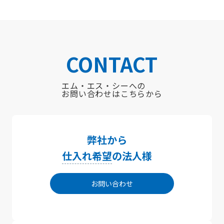
CONTACT
エム・エス・シーへの
お問い合わせはこちらから
弊社から
仕入れ希望
の法人様
お問い合わせ