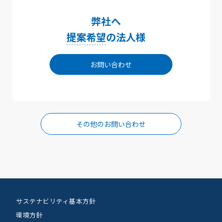
弊社へ
提案希望
の法人様
お問い合わせ
その他のお問い合わせ
サステナビリティ基本方針
環境方針