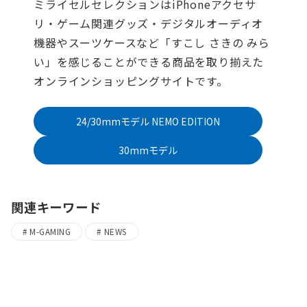
ミライセルセレクションはiPhoneアクセサ
リ・ゲーム関連グッズ・デジタルオーディオ
機器やスーツケースなど「すこし さきの みら
い」を感じることができる商品を取り揃えた
オンラインショッピングサイトです。
24/30mmモデル NEMO EDITION
30mmモデル
関連キーワード
M-GAMING
NEWS