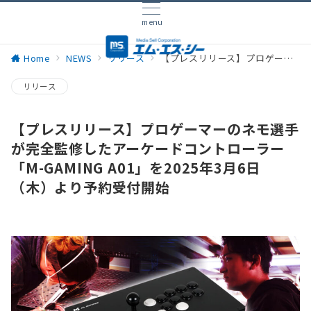
menu
Home
NEWS
リリース
【プレスリリース】プロゲーマーのネモ選手が完全監修したアーケードコントローラー「M-GAMING A01」を2025年3月6日（木）より予約受付開始
リリース
【プレスリリース】プロゲーマーのネモ選手
が完全監修したアーケードコントローラー
「M-GAMING A01」を2025年3月6日
（木）より予約受付開始