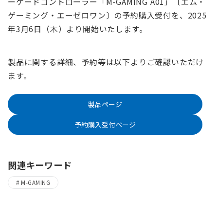
ーケードコントローラー「M-GAMING A01」〔エム・
ゲーミング・エーゼロワン〕の予約購入受付を、2025
年3月6日（木）より開始いたします。
製品に関する詳細、予約等は以下よりご確認いただけ
ます。
製品ページ
予約購入受付ページ
関連キーワード
M-GAMING