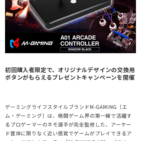
初回購入者限定で、オリジナルデザインの交換用
ボタンがもらえるプレゼントキャンペーンを開催
ゲーミングライフスタイルブランドM-GAMING〔エ
ム・ゲーミング〕は、格闘ゲーム界の第一線で活躍す
るプロゲーマーのネモ選手が完全監修した、アーケー
ド筐体に限りなく近い感覚でゲームがプレイできるア