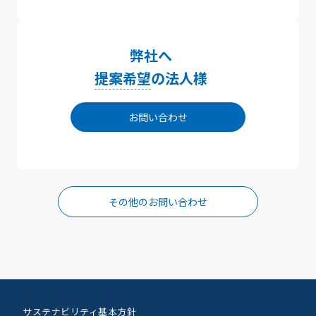
弊社へ
提案希望
の法人様
お問い合わせ
その他のお問い合わせ
サステナビリティ基本方針