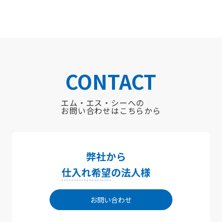
CONTACT
エム・エス・シーへの
お問い合わせはこちらから
弊社から
仕入れ希望
の法人様
お問い合わせ