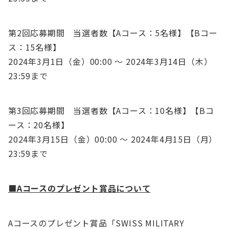
第2回応募期間 当選者数【Aコース：5名様】【Bコー
ス：15名様】
2024年3月1日（金）00:00 〜 2024年3月14日（木）
23:59まで
第3回応募期間 当選者数【Aコース：10名様】【Bコ
ース：20名様】
2024年3月15日（金）00:00 〜 2024年4月15日（月）
23:59まで
■Aコースのプレゼント賞品について
Aコースのプレゼント賞品「SWISS MILITARY