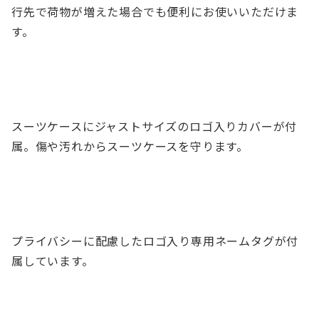
行先で荷物が増えた場合でも便利にお使いいただけま
す。
スーツケースにジャストサイズのロゴ入りカバーが付
属。傷や汚れからスーツケースを守ります。
プライバシーに配慮したロゴ入り専用ネームタグが付
属しています。