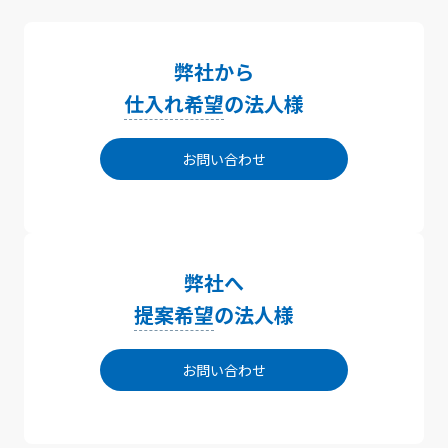
弊社から
仕入れ希望
の法人様
お問い合わせ
弊社へ
提案希望
の法人様
お問い合わせ