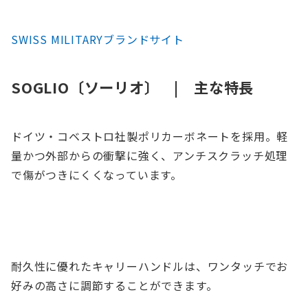
SWISS MILITARYブランドサイト
SOGLIO〔ソーリオ〕 | 主な特長
ドイツ・コベストロ社製ポリカーボネートを採用。軽
量かつ外部からの衝撃に強く、アンチスクラッチ処理
で傷がつきにくくなっています。
耐久性に優れたキャリーハンドルは、ワンタッチでお
好みの高さに調節することができます。