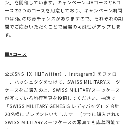
ン」を開催しています。キャンペーンはAコースとBコ
ースの2つのコースを用意しており、キャンペーン期間
中は3回の応募チャンスがありますので、それぞれの期
間でご応募いただくことで当選の可能性がアップしま
す。
■Aコース
公式SNS【X（旧Twitter）、Instagram】をフォロ
ー、ハッシュタグをつけて、SWISS MILITARYスーツ
ケースをご購入の上、SWISS MILITARYスーツケース
が写っている旅行写真を投稿してください。抽選で
「SWISS MILITARY GENESIS レディバッグ」を合計
20名様にプレゼントいたします。（すでに購入された
SWISS MILITARYスーツケースの写真でも応募可能で