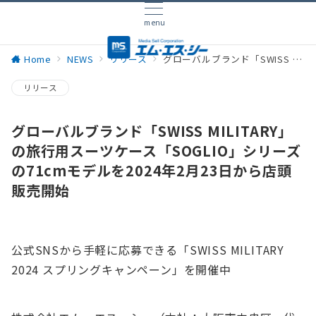
menu
Home
NEWS
リリース
グローバルブランド「SWISS MILITARY」の旅行用スーツケース「SOGLIO」シリーズの71cmモデルを2024年2月23日から店頭販売開始
リリース
グローバルブランド「SWISS MILITARY」
の旅行用スーツケース「SOGLIO」シリーズ
の71cmモデルを2024年2月23日から店頭
販売開始
公式SNSから手軽に応募できる「SWISS MILITARY
2024 スプリングキャンペーン」を開催中