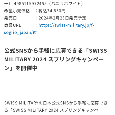
ー） 4985115972465（バニラホワイト）
希望小売価格 ：税込34,650円
発売日 ：2024年2月23日発売予定
商品URL ：
https://swiss-military.jp/f-
soglio_japan/
公式SNSから手軽に応募できる「SWISS
MILITARY 2024 スプリングキャンペー
ン」を開催中
SWISS MILITARYの日本公式SNSから手軽に応募でき
る「SWISS MILITARY 2024 スプリングキャンペー