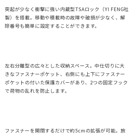
突起が少なく衝撃に強い内蔵型TSAロック（YI FENG社
製）を搭載。移動や積載時の故障や破損が少なく、解
除番号も簡単に設定することができます。
左右分離型の広々とした収納スペース。中仕切りに大
きなファスナーポケット、右側にも上下にファスナー
ポケットの付いた保護カバーがあり、2つの固定フック
で荷物の乱れを防止します。
ファスナーを開閉するだけで約5cmの拡張が可能。旅