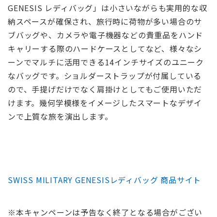
GENESIS レディバッグ」は小さいながらも実用的な収
納スペースが確保され、旅行時に荷物が多い場合のサ
ブバッグや、カメラや電子機器などの貴重品をハンド
キャリーする際のハードケースとしてなど、様々なシ
ーンでマルチに活用できる14インチサイズのユニーク
なバッグです。ショルダーストラップが付属している
ので、手提げだけでなく肩掛けとしてもご使用いただ
けます。幾何学模様をイメージしたスマートなデザイ
ンで上質な旅を演出します。
SWISS MILITARY GENESISレディバッグ 商品サイト
※本キャンペーンは予告なく終了となる場合がござい