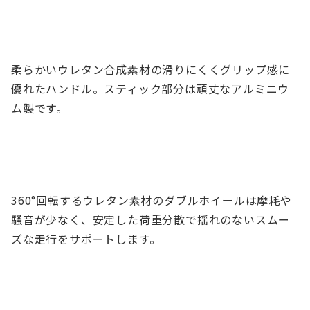
柔らかいウレタン合成素材の滑りにくくグリップ感に
優れたハンドル。スティック部分は頑丈なアルミニウ
ム製です。
360°回転するウレタン素材のダブルホイールは摩耗や
騒音が少なく、安定した荷重分散で揺れのないスムー
ズな走行をサポートします。