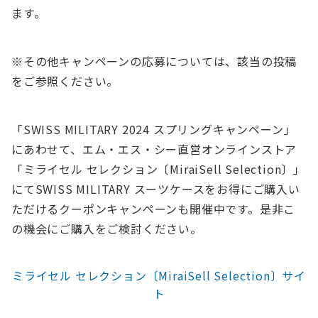
ます。
※その他キャンペーンの応募については、該当の投稿
をご参照ください。
「SWISS MILITARY 2024 スプリングキャンペーン」
にあわせて、エム・エス・シー直営オンラインストア
「ミライセル セレクション〔MiraiSell Selection〕」
にてSWISS MILITARY スーツケースをお得にご購入い
ただけるクーポンキャンペーンも開催中です。是非こ
の機会にご購入をご検討ください。
ミライセル セレクション〔MiraiSell Selection〕サイ
ト