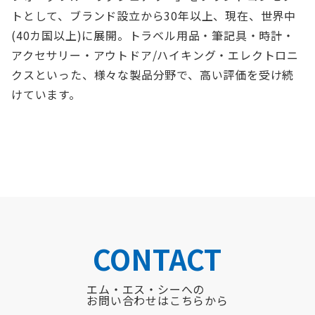
トとして、ブランド設立から30年以上、現在、世界中
(40カ国以上)に展開。トラベル用品・筆記具・時計・
アクセサリー・アウトドア/ハイキング・エレクトロニ
クスといった、様々な製品分野で、高い評価を受け続
けています。
CONTACT
エム・エス・シーへの
お問い合わせはこちらから