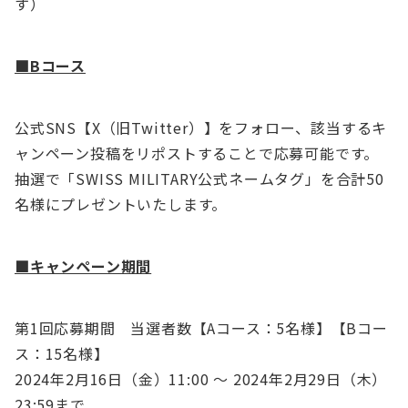
す）
■Bコース
公式SNS【X（旧Twitter）】をフォロー、該当するキ
ャンペーン投稿をリポストすることで応募可能です。
抽選で「SWISS MILITARY公式ネームタグ」を合計50
名様にプレゼントいたします。
■キャンペーン期間
第1回応募期間 当選者数【Aコース：5名様】【Bコー
ス：15名様】
2024年2月16日（金）11:00 〜 2024年2月29日（木）
23:59まで