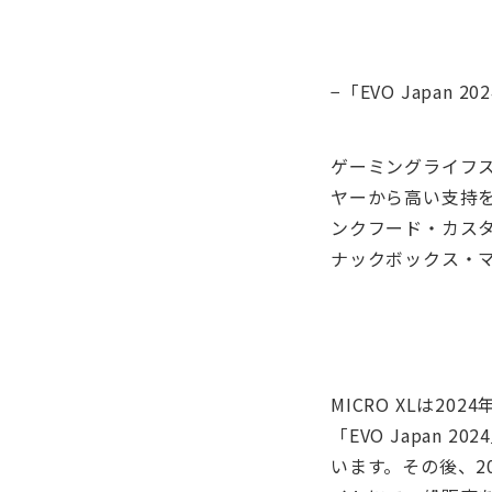
−「EVO Japan 2
ゲーミングライフス
ヤーから高い支持を得
ンクフード・カスタム
ナックボックス・マ
MICRO XLは2
「EVO Japan 20
います。その後、202