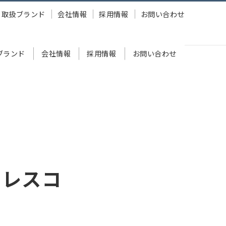
取扱ブランド
会社情報
採用情報
お問い合わせ
ブランド
会社情報
採用情報
お問い合わせ
レバーレスコントローラーを発売
バーレスコ