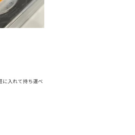
軽に入れて持ち運べ