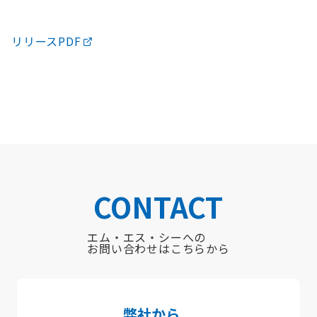
リリースPDF
CONTACT
エム・エス・シーへの
お問い合わせはこちらから
弊社から