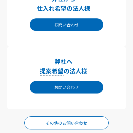
仕入れ希望
の法人様
お問い合わせ
弊社へ
提案希望
の法人様
お問い合わせ
その他のお問い合わせ