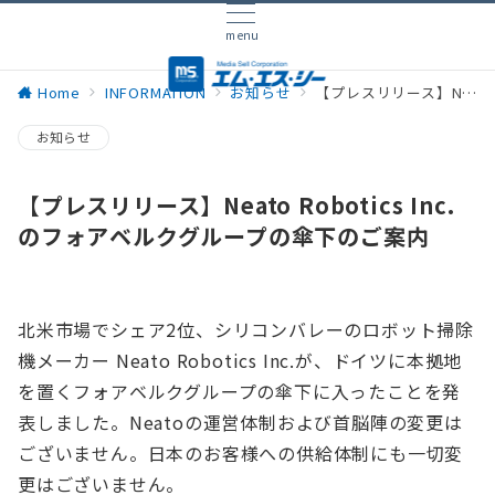
menu
Home
INFORMATION
お知らせ
【プレスリリース】Neato Robotics Inc.のフォアベルクグループの傘下のご案内
お知らせ
【プレスリリース】Neato Robotics Inc.
のフォアベルクグループの傘下のご案内
北米市場でシェア2位、シリコンバレーのロボット掃除
機メーカー Neato Robotics Inc.が、ドイツに本拠地
を置くフォアベルクグループの傘下に入ったことを発
表しました。Neatoの運営体制および首脳陣の変更は
ございません。日本のお客様への供給体制にも一切変
更はございません。