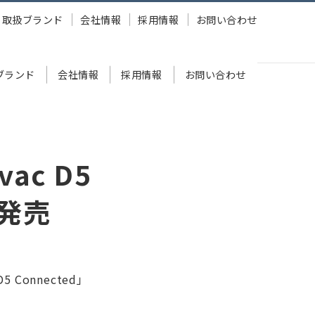
取扱ブランド
会社情報
採用情報
お問い合わせ
ブランド
会社情報
採用情報
お問い合わせ
ac D5
に発売
Connected」