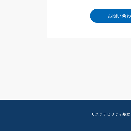
お問い合わ
サステナビリティ基本