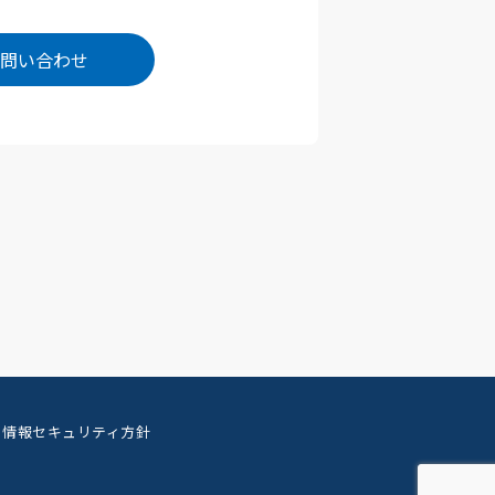
問い合わせ
情報セキュリティ方針