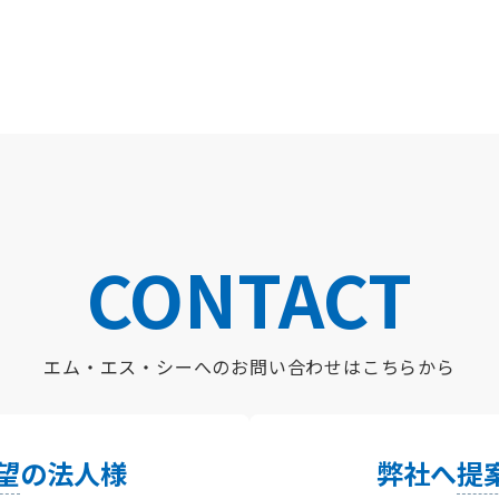
CONTACT
エム・エス・シーへの
お問い合わせはこちらから
望
の法人様
弊社へ
提