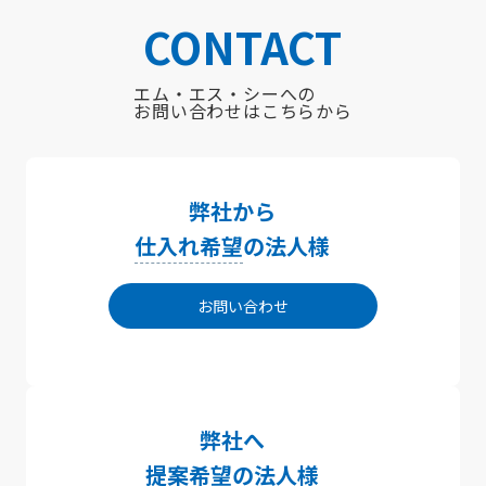
CONTACT
エム・エス・シーへの
お問い合わせはこちらから
弊社から
仕入れ希望
の法人様
お問い合わせ
弊社へ
提案希望
の法人様