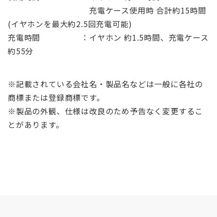
充電ケース使用時 合計約15時間
(イヤホンを最大約2.5回充電可能)
充電時間 ：イヤホン 約1.5時間、充電ケース
約55分
※記載されている会社名・製品名などは一般に各社の
商標または登録商標です。
※製品の外観、仕様は改良のため予告なく変更するこ
とがあります。