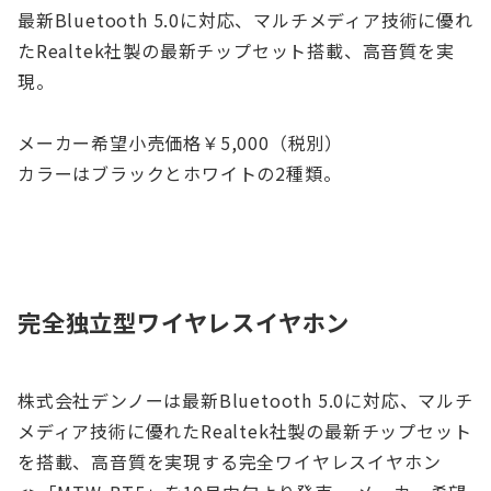
最新Bluetooth 5.0に対応、マルチメディア技術に優れ
たRealtek社製の最新チップセット搭載、高音質を実
現。
メーカー希望小売価格￥5,000（税別）
カラーはブラックとホワイトの2種類。
完全独立型ワイヤレスイヤホン
株式会社デンノーは最新Bluetooth 5.0に対応、マルチ
メディア技術に優れたRealtek社製の最新チップセット
を搭載、高音質を実現する完全ワイヤレスイヤホン