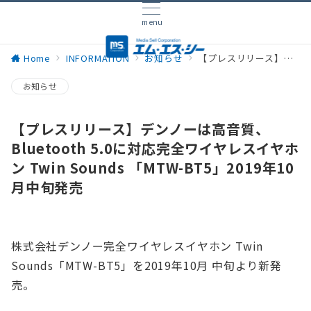
menu
Home
INFORMATION
お知らせ
【プレスリリース】デンノーは高音質、Bluetooth 5.0に対応完全ワイヤレスイヤホン Twin Sounds 「MTW-BT5」2019年10月中旬発売
お知らせ
【プレスリリース】デンノーは高音質、
Bluetooth 5.0に対応完全ワイヤレスイヤホ
ン Twin Sounds 「MTW-BT5」2019年10
月中旬発売
株式会社デンノー完全ワイヤレスイヤホン Twin
Sounds「MTW-BT5」を2019年10月 中旬より新発
売。