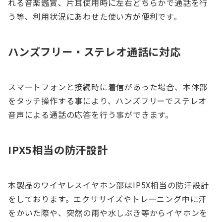
れる音楽鑑賞、片耳使用時に左右どちらかで通話を行
う等、利用状況にあわせた使い方が便利です。
ハンズフリー・ステレオ通話に対応
スマートフォンと接続時に着信があった場合、本体部
をタッチ操作する事により、ハンズフリーでステレオ
音声による通話の応答を行う事ができます。
IPX5相当の防汗設計
本製品のワイヤレスイヤホン部はIP5X相当の防汗設計
をしております。エクササイズやトレーニング中に汗
をかいた際や、突然の雨や水しぶき等からイヤホンを