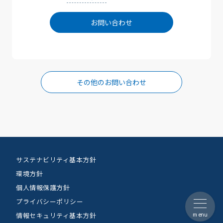
お問い合わせ
その他のお問い合わせ
サステナビリティ基本方針
環境方針
個人情報保護方針
プライバシーポリシー
menu
情報セキュリティ基本方針