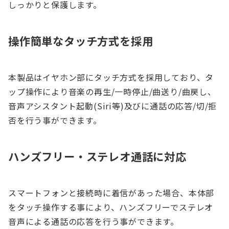
しっかりと保護します。
操作簡単なタッチ方式を採用
本製品はイヤホン部にタッチ方式を採用しており、タ
ップ操作により音楽の再生/一時停止/曲送り/曲戻し、
音声アシスタント起動(Siri等)及びに通話の応答/切/拒
否を行う事ができます。
ハンズフリー・ステレオ通話に対応
スマートフォンと接続時に着信があった場合、本体部
をタッチ操作する事により、ハンズフリーでステレオ
音声による通話の応答を行う事ができます。