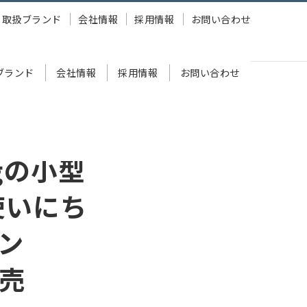
取扱ブランド
会社情報
採用情報
お問い合わせ
ブランド
会社情報
採用情報
お問い合わせ
イヤレスイヤホン「MS-TW21」2020年2月21日発売
gの小型
使いにち
ン
発売