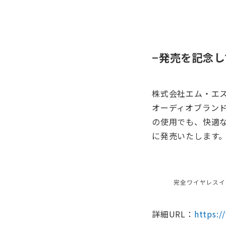
−発売を記念
株式会社エム・エ
オーディオブランド
の使用でも、快適な
に発売いたします
完全ワイヤレスイ
詳細URL：
https: