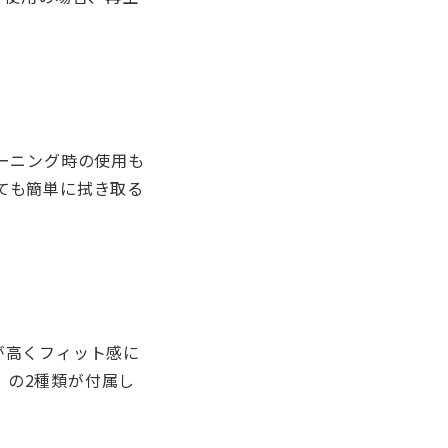
レーニング時の使用も
ても簡単に拭き取る
が高くフィット感に
」の2種類が付属し