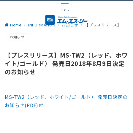
menu
Home
INFORMATION
お知らせ
【プレスリリース】MS-TW2（レッド、ホワイト/ゴールド） 発売日2018年8月9日決定のお知らせ
お知らせ
【プレスリリース】MS-TW2（レッド、ホワ
イト/ゴールド） 発売日2018年8月9日決定
のお知らせ
MS-TW2（レッド、ホワイト/ゴールド） 発売日決定の
お知らせ(PDF)