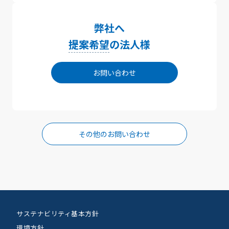
弊社へ
提案希望
の法人様
お問い合わせ
その他のお問い合わせ
サステナビリティ基本方針
環境方針