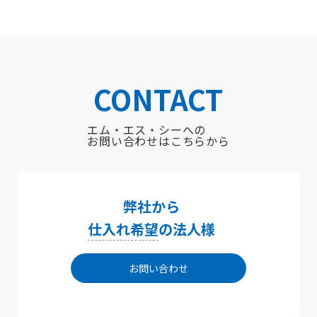
CONTACT
エム・エス・シーへの
お問い合わせはこちらから
弊社から
仕入れ希望
の法人様
お問い合わせ