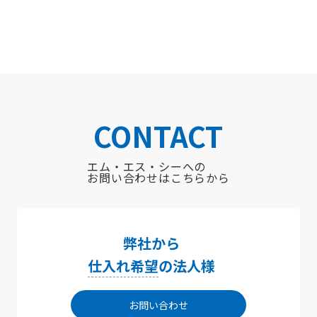
CONTACT
エム・エス・シーへの
お問い合わせはこちらから
弊社から
仕入れ希望
の法人様
お問い合わせ