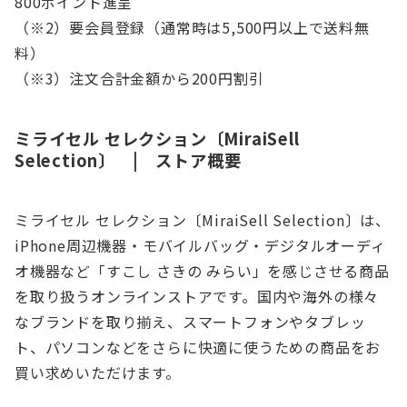
800ポイント進呈
（※2）要会員登録（通常時は5,500円以上で送料無
料）
（※3）注文合計金額から200円割引
ミライセル セレクション〔MiraiSell
Selection〕 | ストア概要
ミライセル セレクション〔MiraiSell Selection〕は、
iPhone周辺機器・モバイルバッグ・デジタルオーディ
オ機器など「すこし さきの みらい」を感じさせる商品
を取り扱うオンラインストアです。国内や海外の様々
なブランドを取り揃え、スマートフォンやタブレッ
ト、パソコンなどをさらに快適に使うための商品をお
買い求めいただけます。