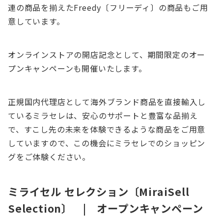
連の商品を揃えたFreedy〔フリーディ〕の商品もご用
意しています。
オンラインストアの開店記念として、期間限定のオー
プンキャンペーンも開催いたします。
正規国内代理店として海外ブランド商品を直接輸入し
ているミラセレは、安心のサポートと豊富な品揃え
で、すこし先の未来を体験できるような商品をご用意
していますので、この機会にミラセレでのショッピン
グをご体験ください。
ミライセル セレクション〔MiraiSell
Selection〕 | オープンキャンペーン