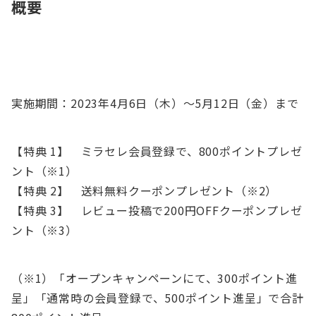
概要
実施期間：2023年4月6日（木）〜5月12日（金）まで
【特典 1】 ミラセレ会員登録で、800ポイントプレゼ
ント（※1）
【特典 2】 送料無料クーポンプレゼント（※2）
【特典 3】 レビュー投稿で200円OFFクーポンプレゼ
ント（※3）
（※1）「オープンキャンペーンにて、300ポイント進
呈」「通常時の会員登録で、500ポイント進呈」で合計