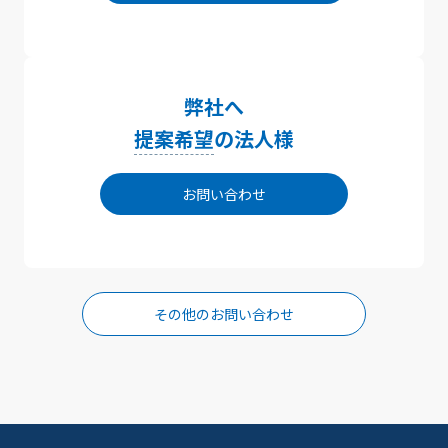
弊社へ
提案希望
の法人様
お問い合わせ
その他のお問い合わせ