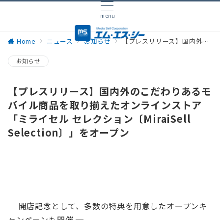
menu
Home
ニュース
お知らせ
【プレスリリース】国内外のこだわりあるモバイル商品を取り揃えたオンラインストア「ミライセル セレクション〔MiraiSell Selection〕」をオープン
お知らせ
【プレスリリース】国内外のこだわりあるモ
バイル商品を取り揃えたオンラインストア
「ミライセル セレクション〔MiraiSell
Selection〕」をオープン
─ 開店記念として、多数の特典を用意したオープンキ
ャンペーンも開催 ─