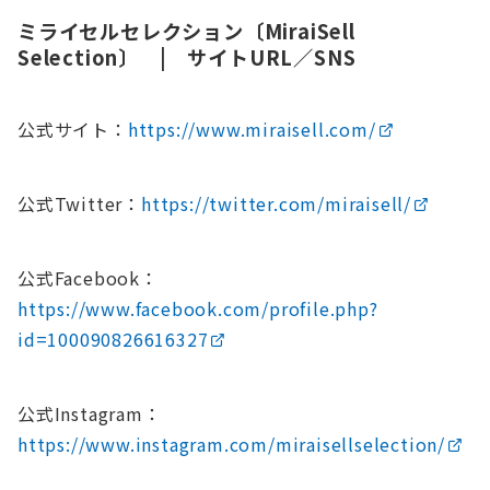
ミライセルセレクション〔MiraiSell
Selection〕 | サイトURL／SNS
公式サイト：
https://www.miraisell.com/
公式Twitter：
https://twitter.com/miraisell/
公式Facebook：
https://www.facebook.com/profile.php?
id=100090826616327
公式Instagram：
https://www.instagram.com/miraisellselection/