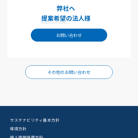
弊社へ
提案希望
の法人様
お問い合わせ
その他のお問い合わせ
サステナビリティ基本方針
環境方針
個人情報保護方針