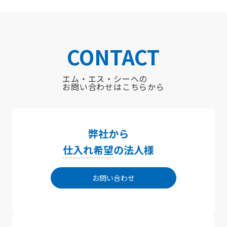
CONTACT
エム・エス・シーへの
お問い合わせはこちらから
弊社から
仕入れ希望
の法人様
お問い合わせ