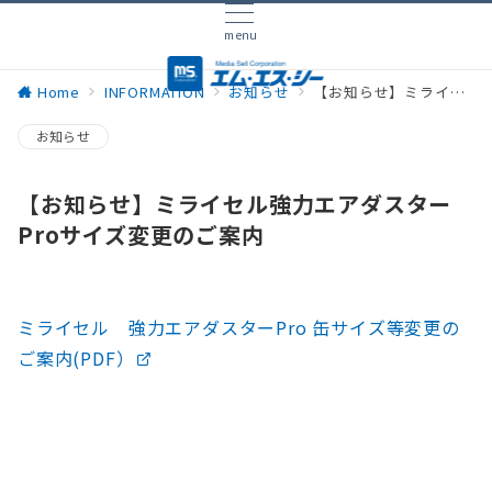
menu
Home
INFORMATION
お知らせ
【お知らせ】ミライセル強力エアダスターProサイズ変更のご案内
お知らせ
【お知らせ】ミライセル強力エアダスター
Proサイズ変更のご案内
ミライセル 強力エアダスターPro 缶サイズ等変更の
ご案内(PDF）