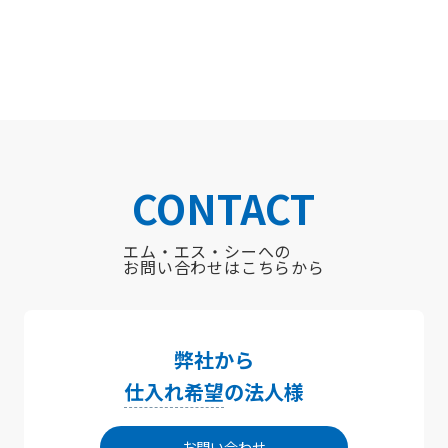
CONTACT
エム・エス・シーへの
お問い合わせはこちらから
弊社から
仕入れ希望
の法人様
お問い合わせ