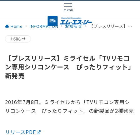
menu
Home
INFORMATION
お知らせ
【プレスリリース】ミライセル「TVリモコン専用シリコンケース ぴったりフィット」新発売
お知らせ
【プレスリリース】ミライセル「TVリモコ
ン専用シリコンケース ぴったりフィット」
新発売
2016年7月8日、ミライセルから「TVリモコン専用シ
リコンケース ぴったりフィット」の新製品が2種発売
リリースPDF