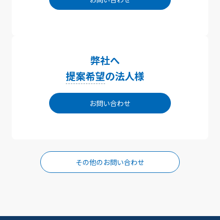
弊社へ
提案希望
の法人様
お問い合わせ
その他のお問い合わせ