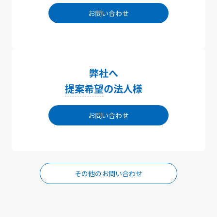
お問い合わせ
弊社へ
提案希望
の法人様
お問い合わせ
その他のお問い合わせ