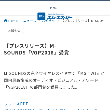
menu
Home
ニュース
お知らせ
【プレスリリース】M-SOUNDS「VGP2018」受賞
お知らせ
【プレスリリース】M-
SOUNDS「VGP2018」受賞
M-SOUNDSの完全ワイヤレスイヤホン『MS-TW1』が
国内最高権威のオーディオ・ビジュアル・アワード
「VGP2018」の部門賞を受賞しました。
リリースPDF