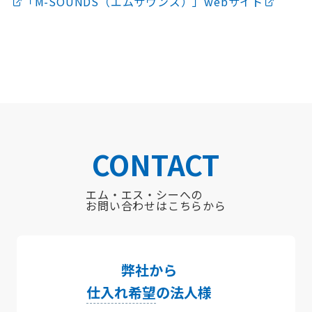
「M-SOUNDS（エムサウンズ）」webサイト
CONTACT
エム・エス・シーへの
お問い合わせはこちらから
弊社から
仕入れ希望
の法人様