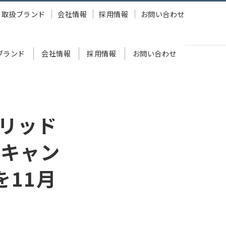
取扱ブランド
会社情報
採用情報
お問い合わせ
ブランド
会社情報
採用情報
お問い合わせ
ホン「MS-TW33」を11月25日に発売
リッド
ズキャン
を11月