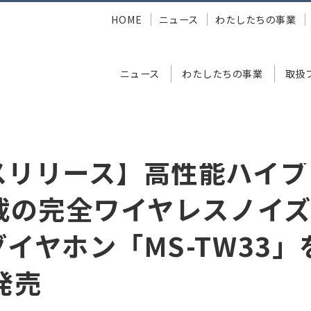
HOME
ニュース
わたしたちの事業
ニュース
わたしたちの事業
取扱
ス】高性能ハイブリッドANC搭載の完全ワイヤレスノイズキャンセリングイヤ
スリリース】高性能ハイブ
搭載の完全ワイヤレスノイ
イヤホン「MS-TW33」
発売