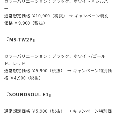
カラーバリエーション：ブラック、ホワイト×シルバ
ー
通常想定価格 ￥10,900（税抜） → キャンペーン特別
価格 ￥9,900（税抜）
『MS-TW2P』
カラーバリエーション：ブラック、ホワイト/ゴール
ド、レッド
通常想定価格 ￥5,900（税抜） → キャンペーン特別価
格 ￥4,900（税抜）
『SOUNDSOUL E1』
通常想定価格 ￥5,900（税抜） → キャンペーン特別価