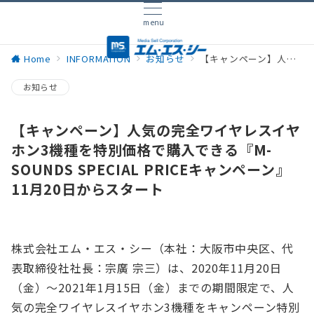
menu
Home
INFORMATION
お知らせ
【キャンペーン】人気の完全ワイヤレスイヤホン3機種を特別価格で購入できる『M-SOUNDS SPECIAL PRICEキャンペーン』11月20日からスタート
お知らせ
【キャンペーン】人気の完全ワイヤレスイヤ
ホン3機種を特別価格で購入できる『M-
SOUNDS SPECIAL PRICEキャンペーン』
11月20日からスタート
株式会社エム・エス・シー（本社：大阪市中央区、代
表取締役社社長：宗廣 宗三）は、2020年11月20日
（金）〜2021年1月15日（金）までの期間限定で、人
気の完全ワイヤレスイヤホン3機種をキャンペーン特別