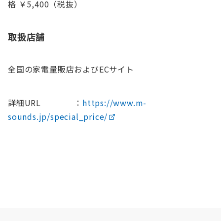
格 ￥5,400（税抜）
取扱店舗
全国の家電量販店およびECサイト
詳細URL ：
https://www.m-
sounds.jp/special_price/