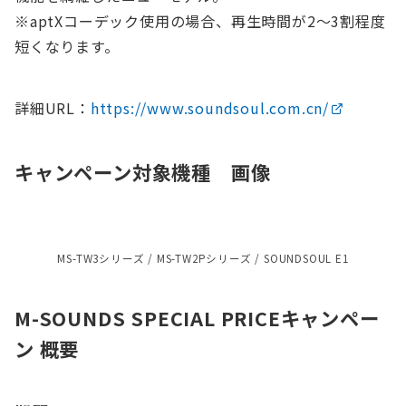
※aptXコーデック使用の場合、再生時間が2〜3割程度
短くなります。
詳細URL：
https://www.soundsoul.com.cn/
キャンペーン対象機種 画像
MS-TW3シリーズ / MS-TW2Pシリーズ / SOUNDSOUL E1
M-SOUNDS SPECIAL PRICEキャンペー
ン 概要