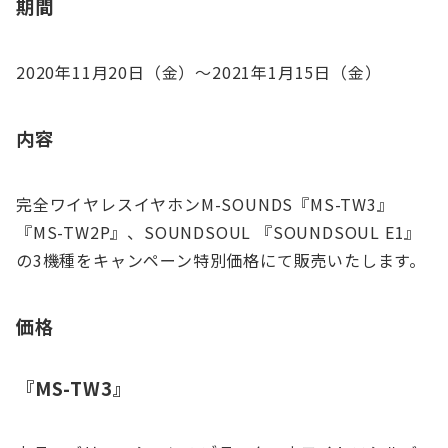
期間
2020年11月20日（金）〜2021年1月15日（金）
内容
完全ワイヤレスイヤホンM-SOUNDS『MS-TW3』
『MS-TW2P』、SOUNDSOUL 『SOUNDSOUL E1』
の3機種をキャンペーン特別価格にて販売いたします。
価格
『MS-TW3』