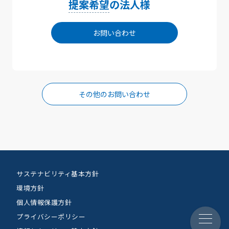
提案希望
の法人様
お問い合わせ
その他のお問い合わせ
サステナビリティ基本方針
環境方針
個人情報保護方針
プライバシーポリシー