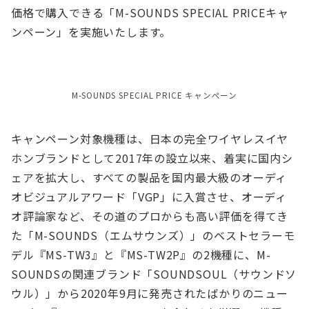
価格で購入できる「M-SOUNDS SPECIAL PRICEキャ
ンペーン」を実施いたします。
M-SOUNDS SPECIAL PRICE キャンペーン
キャンペーン対象機種は、日本の完全ワイヤレスイヤ
ホンブランドとして2017年の設立以来、着実に国内シ
ェアを拡大し、すべての製品を国内最大級のオーディ
オビジュアルアワード「VGP」に入賞させ、オーディ
オ評論家など、その道のプロからも高い評価を得てき
た「M-SOUNDS（エムサウンズ）」のベストセラーモ
デル『MS-TW3』と『MS-TW2P』の2機種に、M-
SOUNDSの関連ブランド「SOUNDSOUL（サウンドソ
ウル）」から2020年9月に発売されたばかりのニュー