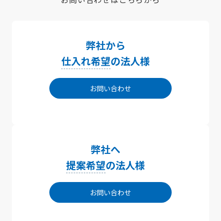
弊社から
仕入れ希望
の法人様
お問い合わせ
弊社へ
提案希望
の法人様
お問い合わせ