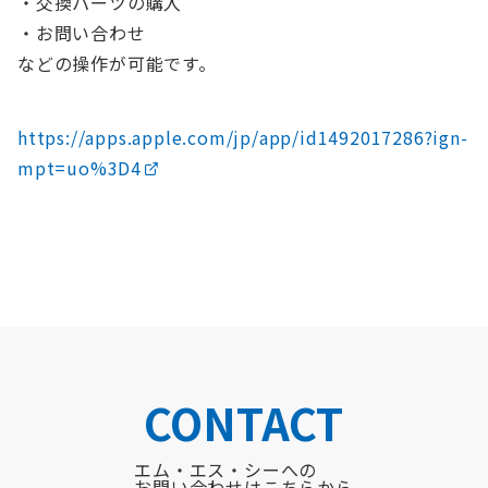
・交換パーツの購入
・お問い合わせ
などの操作が可能です。
https://apps.apple.com/jp/app/id1492017286?ign-
mpt=uo%3D4
CONTACT
エム・エス・シーへの
お問い合わせはこちらから