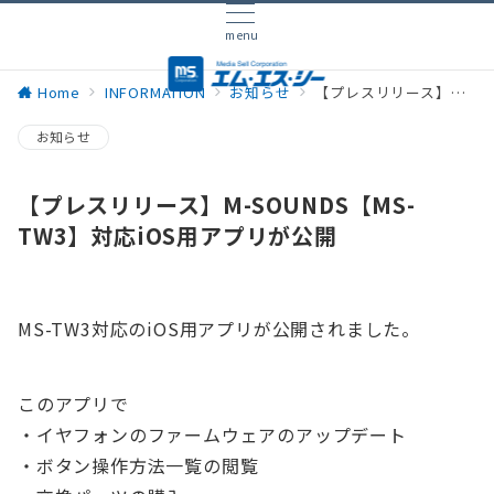
menu
Home
INFORMATION
お知らせ
【プレスリリース】M-SOUNDS【MS-TW3】対応iOS用アプリが公開
お知らせ
【プレスリリース】M-SOUNDS【MS-
TW3】対応iOS用アプリが公開
MS-TW3対応のiOS用アプリが公開されました。
このアプリで
・イヤフォンのファームウェアのアップデート
・ボタン操作方法一覧の閲覧