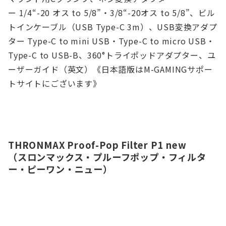
ー 1/4“-20 オス to 5/8”・3/8“-20オス to 5/8”、ビル
トインケーブル（USB Type-C 3m）、USB変換アダプ
ター Type-C to mini USB・Type-C to micro USB・
Type-C to USB-B、360°トライポッドアダプター、ユ
ーザーガイド（英文）《日本語版はM-GAMINGサポー
トサイトにございます》
THRONMAX Proof-Pop Filter P1 new
（スロンマックス・プルーフポップ・フィルタ
ー・ピーワン・ニュー）