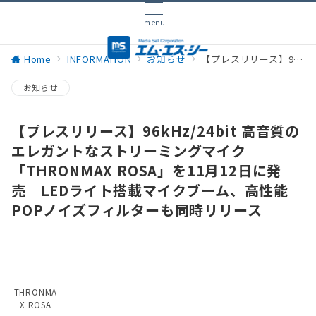
menu
Home
INFORMATION
お知らせ
【プレスリリース】96kHz/24bit 高音質のエレガントなストリーミングマイク「THRONMAX ROSA」を11月12日に発売 LEDライト搭載マイクブーム、高性能POPノイズフィルターも同時リリース
お知らせ
【プレスリリース】96kHz/24bit 高音質の
エレガントなストリーミングマイク
「THRONMAX ROSA」を11月12日に発
売 LEDライト搭載マイクブーム、高性能
POPノイズフィルターも同時リリース
THRONMA
X ROSA