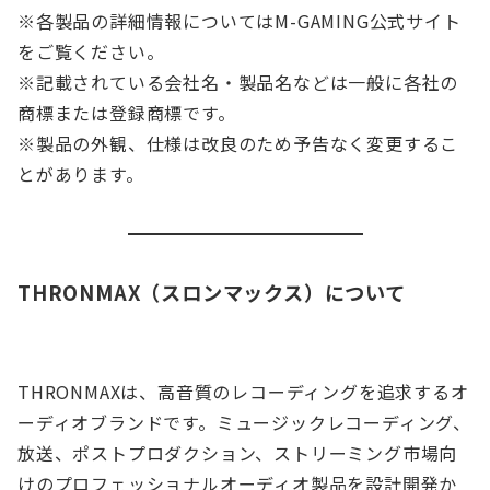
※各製品の詳細情報についてはM-GAMING公式サイト
をご覧ください。
※記載されている会社名・製品名などは一般に各社の
商標または登録商標です。
※製品の外観、仕様は改良のため予告なく変更するこ
とがあります。
THRONMAX（スロンマックス）について
THRONMAXは、高音質のレコーディングを追求するオ
ーディオブランドです。ミュージックレコーディング、
放送、ポストプロダクション、ストリーミング市場向
けのプロフェッショナルオーディオ製品を設計開発か