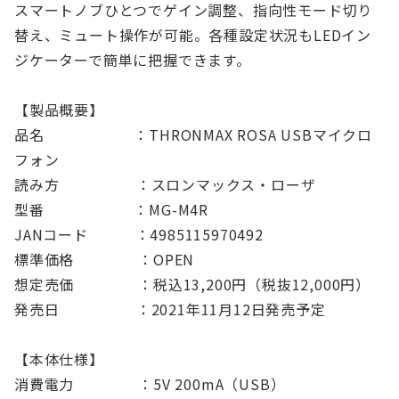
スマートノブひとつでゲイン調整、指向性モード切り
替え、ミュート操作が可能。各種設定状況もLEDイン
ジケーターで簡単に把握できます。
【製品概要】
品名 ：THRONMAX ROSA USBマイクロ
フォン
読み方 ：スロンマックス・ローザ
型番 ：MG-M4R
JANコード ：4985115970492
標準価格 ：OPEN
想定売価 ：税込13,200円（税抜12,000円）
発売日 ：2021年11月12日発売予定
【本体仕様】
消費電力 ：5V 200mA（USB）