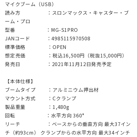
マイクブーム（USB）
読み方 ：スロンマックス・キャスター・ブ
ーム・プロ
型番 ：MG-S1PRO
JANコード ：4985115970508
標準価格 ：OPEN
想定売価 ：税込16,500円（税抜15,000円）
発売日 ：2021年11月12日発売予定
【本体仕様】
ブームタイプ ：アルミニウム押出材
マウント方式 ：Cクランプ
製品重量 ：1,480g
回転 ：水平方向 360°
リーチ ：ベースからの垂直方向 最大37イン
チ（約93cm） クランプからの水平方向 最大34インチ