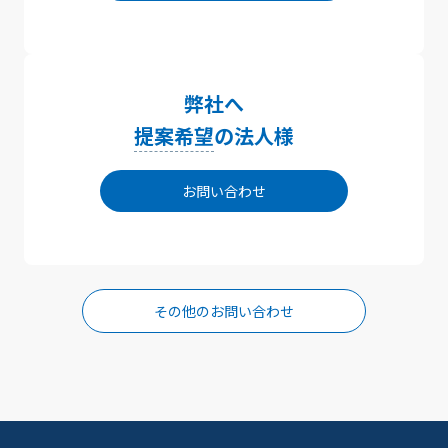
弊社へ
提案希望
の法人様
お問い合わせ
その他のお問い合わせ