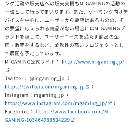
ング活動や販売店への販売支援もM-GAMINGの活動の
一環として行ってまいります。また、ゲーミング向けデ
バイスを中心に、ユーザーから要望はあるものの、そ
の要望に応えられる商品がない場合にはM-GAMINGブ
ランドを冠して、ユーザーニーズを満たす商品の企
画・販売をするなど、柔軟性の高いプロジェクトとし
て展開を予定しています。
M-GAMING公式サイト：
http://www.m-gaming.jp/
Twitter： @mgaming_jp（
https://twitter.com/mgaming_jp
）
Instagram：mgaming_jp（
https://www.instagram.com/mgaming_jp/
）
Facebook ：
https://www.facebook.com/M-
GAMING-103464988584229