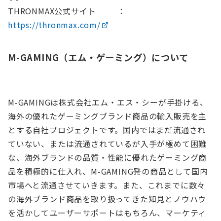
THRONMAX公式サイト ：
https://thronmax.com/
M-GAMING（エム・ゲーミング）について
M-GAMINGは株式会社エム・エス・シーが手掛ける、
海外の優れたゲーミングブランド商品の輸入販売を主
とする自社プロジェクトです。国内ではまだ流通され
ていない、または流通されているが入手が極めて困難
な、海外ブランドの品質・性能に優れたゲーミング商
品を積極的に仕入れ、M-GAMING発の商品として国内
市場へと流通させていきます。また、これまでに数々
の海外ブランド商品を取り扱ってきた知見とノウハウ
を活かしてユーザーサポートはもちろん、マーケティ