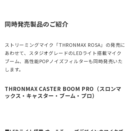
同時発売製品のご紹介
ストリーミングマイク「THRONMAX ROSA」の発売に
あわせて、スタジオグレードのLEDライト搭載マイク
ブーム、高性能POPノイズフィルターも同時発売いた
します。
THRONMAX CASTER BOOM PRO（スロンマ
ックス・キャスター・ブーム・プロ）