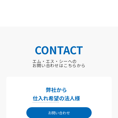
CONTACT
エム・エス・シーへの
お問い合わせはこちらから
弊社から
仕入れ希望
の法人様
お問い合わせ