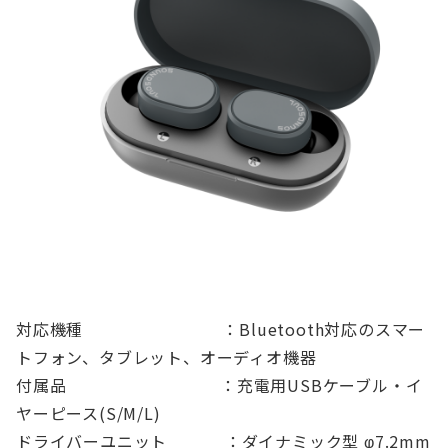
対応機種 ：Bluetooth対応のスマー
トフォン、タブレット、オーディオ機器
付属品 ：充電用USBケーブル・イ
ヤーピース(S/M/L)
ドライバーユニット ：ダイナミック型 φ7.2mm