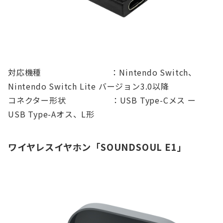
対応機種 ：Nintendo Switch、
Nintendo Switch Lite バージョン3.0以降
コネクター形状 ：USB Type-Cメス ー
USB Type-Aオス、L形
ワイヤレスイヤホン「SOUNDSOUL E1」