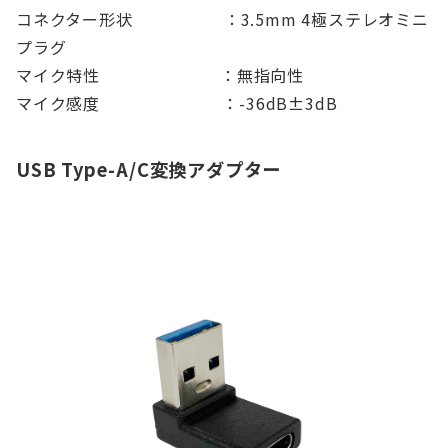
コネクター形状 ：3.5mm 4極ステレオミニ
プラグ
マイク特性 ：無指向性
マイク感度 ：-36dB±3dB
USB Type-A/C変換アダプター