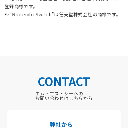
登録商標です。
※“Nintendo Switch”は任天堂株式会社の商標です。
CONTACT
エム・エス・シーへの
お問い合わせはこちらから
弊社から