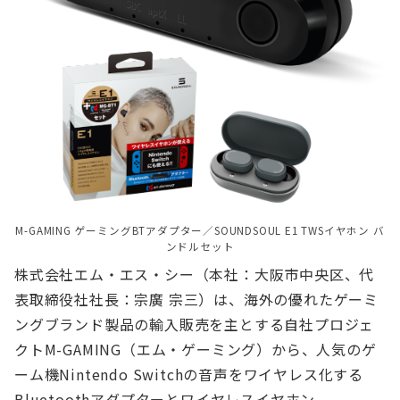
M-GAMING ゲーミングBTアダプター／SOUNDSOUL E1 TWSイヤホン バ
ンドルセット
株式会社エム・エス・シー（本社：大阪市中央区、代
表取締役社社長：宗廣 宗三）は、海外の優れたゲーミ
ングブランド製品の輸入販売を主とする自社プロジェ
クトM-GAMING（エム・ゲーミング）から、人気のゲ
ーム機Nintendo Switchの音声をワイヤレス化する
Bluetoothアダプターとワイヤレスイヤホン