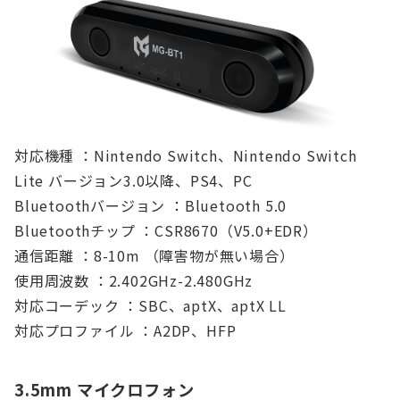
対応機種 ：Nintendo Switch、Nintendo Switch
Lite バージョン3.0以降、PS4、PC
Bluetoothバージョン ：Bluetooth 5.0
Bluetoothチップ ：CSR8670（V5.0+EDR）
通信距離 ：8-10m （障害物が無い場合）
使用周波数 ：2.402GHz-2.480GHz
対応コーデック ：SBC、aptX、aptX LL
対応プロファイル ：A2DP、HFP
3.5mm マイクロフォン