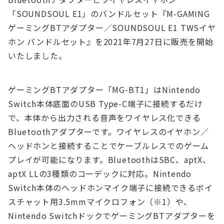
「SOUNDSOUL E1」のバンドルセット『M-GAMING
ゲーミングBTアダプター／SOUNDSOUL E1 TWSイヤ
ホン バンドルセット』を2021年7月27日に販売を開始
いたしました。
ゲーミングBTアダプター「MG-BT1」はNintendo
Switch本体底面のUSB Type-C端子に接続するだけ
で、本体から出力される音声をワイヤレス化できる
Bluetoothアダプターです。ワイヤレスのイヤホン／
ヘッドホンと接続することでケーブルレスでのゲーム
プレイが可能になります。BluetoothはSBC、aptX、
aptX LLの3種類のコーデックに対応。Nintendo
Switch本体のヘッドホンマイク端子に接続できるボイ
スチャット用3.5mmマイクロフォン（※1）や、
Nintendo SwitchドックでゲーミングBTアダプターを