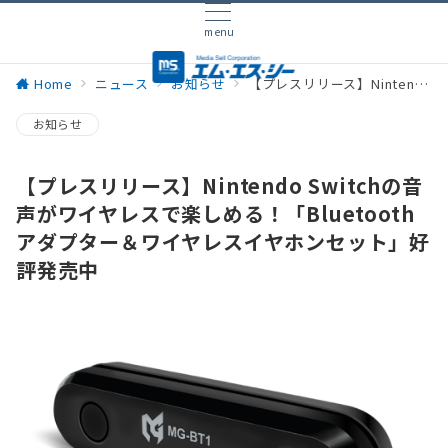
menu
Home
ニュース
お知らせ
【プレスリリース】Nintendo Switchの音声がワイヤレスで楽しめる！「Bluetoothアダプター＆ワイヤレスイヤホンセット」好評発売中
お知らせ
【プレスリリース】Nintendo Switchの音
声がワイヤレスで楽しめる！「Bluetooth
アダプター＆ワイヤレスイヤホンセット」好
評発売中