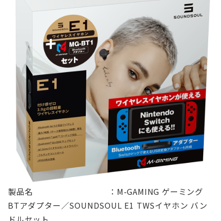
製品名 ：M-GAMING ゲーミング
BTアダプター／SOUNDSOUL E1 TWSイヤホン バン
ドルセット