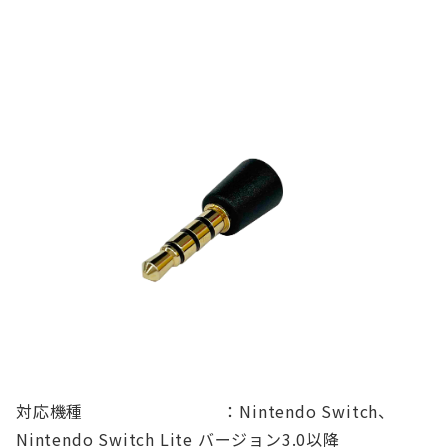
対応機種 ：Nintendo Switch、
Nintendo Switch Lite バージョン3.0以降