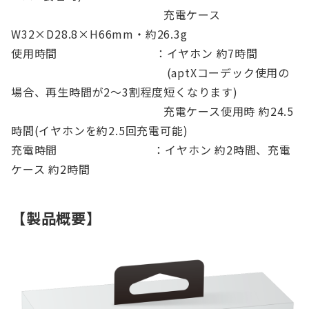
充電ケース
W32×D28.8×H66mm・約26.3g
使用時間 ：イヤホン 約7時間
(aptXコーデック使用の
場合、再生時間が2〜3割程度短くなります)
充電ケース使用時 約24.5
時間(イヤホンを約2.5回充電可能)
充電時間 ：イヤホン 約2時間、充電
ケース 約2時間
【製品概要】