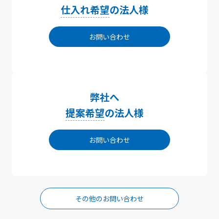
仕入れ希望
の法人様
お問い合わせ
弊社へ
提案希望
の法人様
お問い合わせ
その他のお問い合わせ