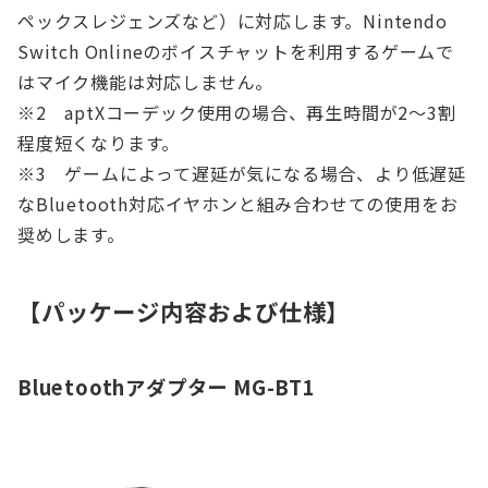
ペックスレジェンズなど）に対応します。Nintendo
Switch Onlineのボイスチャットを利用するゲームで
はマイク機能は対応しません。
※2 aptXコーデック使用の場合、再生時間が2〜3割
程度短くなります。
※3 ゲームによって遅延が気になる場合、より低遅延
なBluetooth対応イヤホンと組み合わせての使用をお
奨めします。
【パッケージ内容および仕様】
Bluetoothアダプター MG-BT1