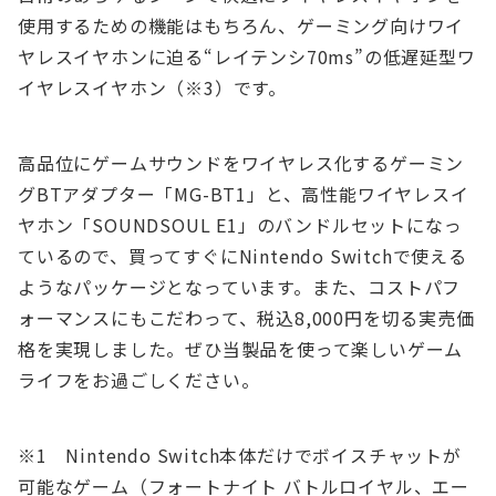
使用するための機能はもちろん、ゲーミング向けワイ
ヤレスイヤホンに迫る“レイテンシ70ms”の低遅延型ワ
イヤレスイヤホン（※3）です。
高品位にゲームサウンドをワイヤレス化するゲーミン
グBTアダプター「MG-BT1」と、高性能ワイヤレスイ
ヤホン「SOUNDSOUL E1」のバンドルセットになっ
ているので、買ってすぐにNintendo Switchで使える
ようなパッケージとなっています。また、コストパフ
ォーマンスにもこだわって、税込8,000円を切る実売価
格を実現しました。ぜひ当製品を使って楽しいゲーム
ライフをお過ごしください。
※1 Nintendo Switch本体だけでボイスチャットが
可能なゲーム（フォートナイト バトルロイヤル、エー