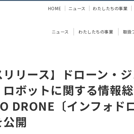
HOME
ニュース
わたしたちの事業
ニュース
わたしたちの事業
取扱
ス】ドローン・ジンバルカメラ・ロボットに関する情報総合サイト「INFO
スリリース】ドローン・ジ
・ロボットに関する情報総
FO DRONE〔インフォド
を公開