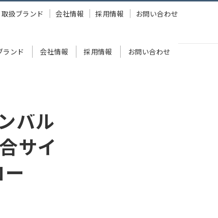
取扱ブランド
会社情報
採用情報
お問い合わせ
ブランド
会社情報
採用情報
お問い合わせ
 DRONE〔インフォドローン〕」を公開
ンバル
合サイ
ロー