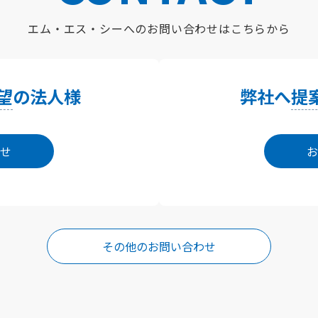
エム・エス・シーへの
お問い合わせはこちらから
望
の法人様
弊社へ
提
せ
お
その他のお問い合わせ