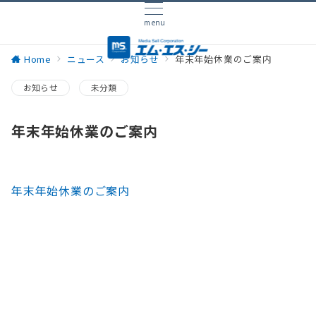
menu
Home
ニュース
お知らせ
年末年始休業のご案内
お知らせ
未分類
年末年始休業のご案内
年末年始休業のご案内