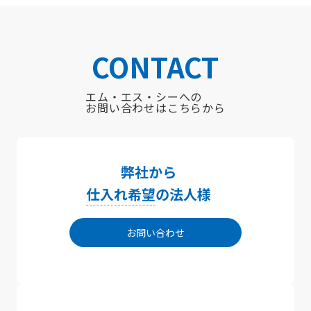
CONTACT
エム・エス・シーへの
お問い合わせはこちらから
弊社から
仕入れ希望
の法人様
お問い合わせ