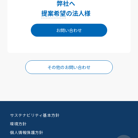
弊社へ
提案希望
の法人様
お問い合わせ
その他のお問い合わせ
サステナビリティ基本方針
環境方針
個人情報保護方針