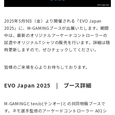
2025年5月9日（金）より開催される「EVO Japan
2025」に、M-GAMINGブースが出展いたします。期間
中は、最新のオリジナルアーケードコントローラーの
試遊やオリジナルTシャツの販売を行います。詳細は随
時更新しますので、ぜひチェックしてください。
皆様のご来場を心よりお待ちしております。
EVO Japan 2025 | ブース詳細
M-GAMINGとten/o(テンオー)との共同物販ブースで
す。ネモ選手監修のアーケードコントローラー A01シ