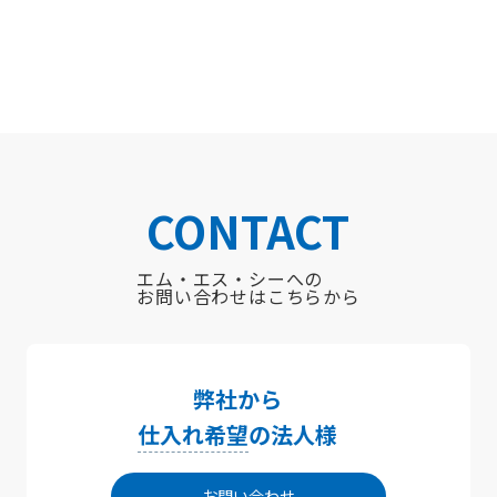
CONTACT
エム・エス・シーへの
お問い合わせはこちらから
弊社から
仕入れ希望
の法人様
お問い合わせ