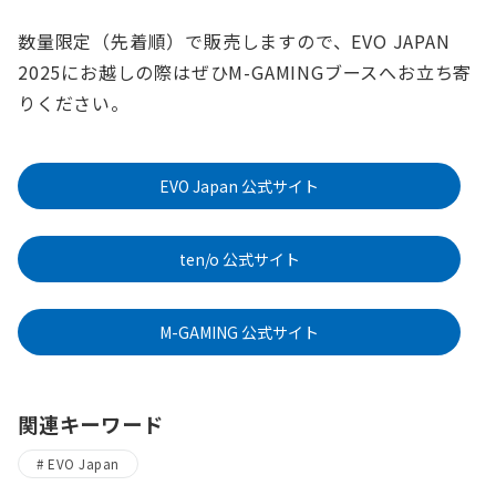
数量限定（先着順）で販売しますので、EVO JAPAN
2025にお越しの際はぜひM-GAMINGブースへお立ち寄
りください。
EVO Japan 公式サイト
ten/o 公式サイト
M-GAMING 公式サイト
関連キーワード
EVO Japan