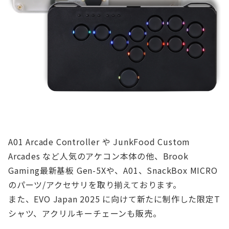
A01 Arcade Controller や JunkFood Custom
Arcades など人気のアケコン本体の他、Brook
Gaming最新基板 Gen-5Xや、A01、SnackBox MICRO
のパーツ/アクセサリを取り揃えております。
また、EVO Japan 2025 に向けて新たに制作した限定T
シャツ、アクリルキーチェーンも販売。