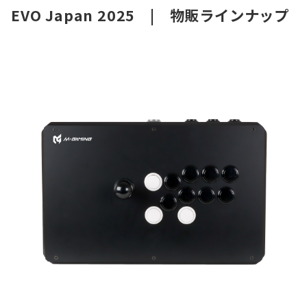
EVO Japan 2025 | 物販ラインナップ