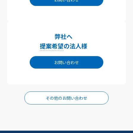
弊社へ
提案希望
の法人様
お問い合わせ
その他のお問い合わせ