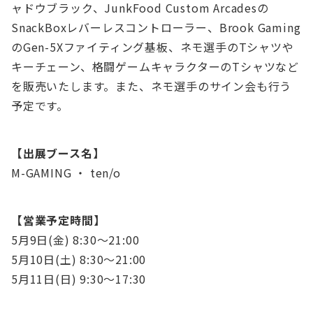
ャドウブラック、JunkFood Custom Arcadesの
SnackBoxレバーレスコントローラー、Brook Gaming
のGen-5Xファイティング基板、ネモ選手のTシャツや
キーチェーン、格闘ゲームキャラクターのTシャツなど
を販売いたします。また、ネモ選手のサイン会も行う
予定です。
【出展ブース名】
M-GAMING ・ ten/o
【営業予定時間】
5月9日(金) 8:30〜21:00
5月10日(土) 8:30〜21:00
5月11日(日) 9:30〜17:30