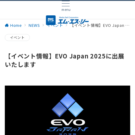
menu
Home
NEWS
イベント
【イベント情報】EVO Japan 2025に出展いたします
イベント
【イベント情報】EVO Japan 2025に出展
いたします