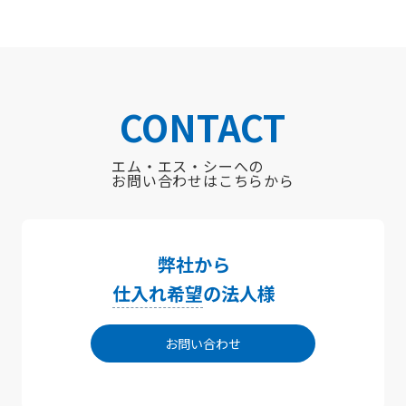
CONTACT
エム・エス・シーへの
お問い合わせはこちらから
弊社から
仕入れ希望
の法人様
お問い合わせ