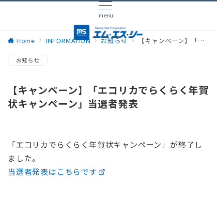
menu
Home
INFORMATION
お知らせ
【キャンペーン】「エコリカでらくらく年賀状キャンペーン」当選者発表
お知らせ
【キャンペーン】「エコリカでらくらく年賀
状キャンペーン」当選者発表
「エコリカでらくらく年賀状キャンペーン」が終了し
ました。
当選者発表はこちらです