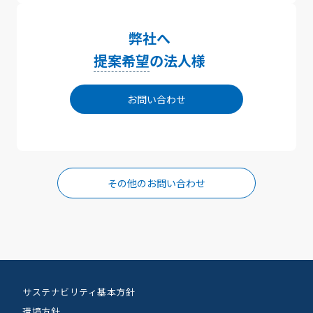
弊社へ
提案希望
の法人様
お問い合わせ
その他のお問い合わせ
サステナビリティ基本方針
環境方針