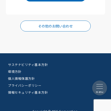
その他のお問い合わせ
サステナビリティ基本方針
環境方針
個人情報保護方針
プライバシーポリシー
menu
情報セキュリティ基本方針