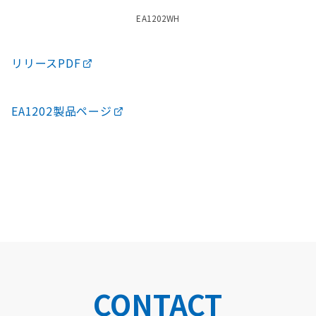
EA1202WH
リリースPDF
EA1202製品ページ
CONTACT