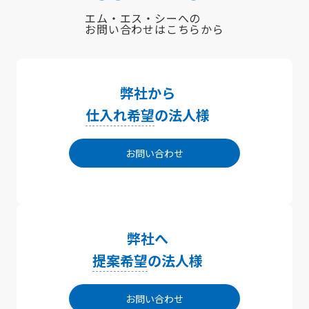
エム・エス・シーへの
お問い合わせはこちらから
弊社から
仕入れ希望
の法人様
お問い合わせ
弊社へ
提案希望
の法人様
お問い合わせ