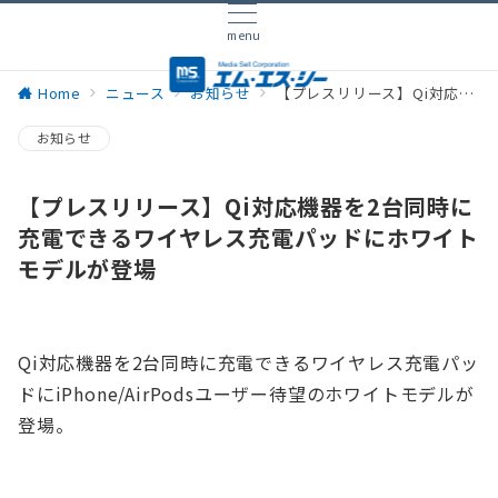
menu
Home
ニュース
お知らせ
【プレスリリース】Qi対応機器を2台同時に充電できるワイヤレス充電パッドにホワイトモデルが登場
お知らせ
【プレスリリース】Qi対応機器を2台同時に
充電できるワイヤレス充電パッドにホワイト
モデルが登場
Qi対応機器を2台同時に充電できるワイヤレス充電パッ
ドにiPhone/AirPodsユーザー待望のホワイトモデルが
登場。