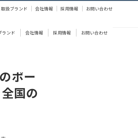
取扱ブランド
会社情報
採用情報
お問い合わせ
ブランド
会社情報
採用情報
お問い合わせ
販売開始
のポー
を全国の