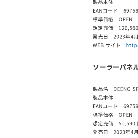
製品本体
EANコード 69758
標準価格 OPEN
想定売価 120,56
発売日 2023年4
WEB サイト
http
ソーラーパネル 
製品名 DEENO SP
製品本体
EANコード 69758
標準価格 OPEN
想定売価 51,590 
発売日 2023年4