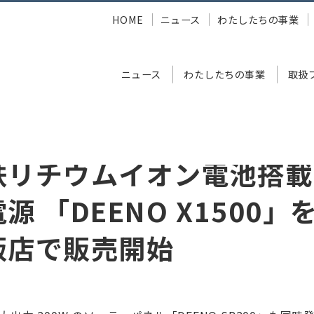
HOME
ニュース
わたしたちの事業
ニュース
わたしたちの事業
取扱
ン電池搭載のポータブル電源 「DEENO X1500」を全国の家電量販店で
鉄リチウムイオン電池搭載
源 「DEENO X1500」
販店で販売開始