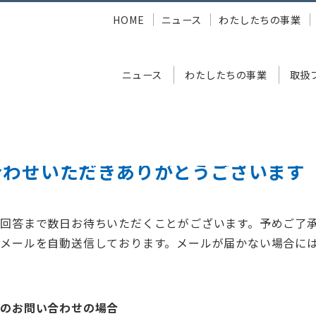
HOME
ニュース
わたしたちの事業
ニュース
わたしたちの事業
取扱
合わせいただき
あ
りがとうございます
回答まで数日お待ちいただくことがございます。予めご了
メールを自動送信しております。メールが届かない場合に
らのお問い合わせの場合