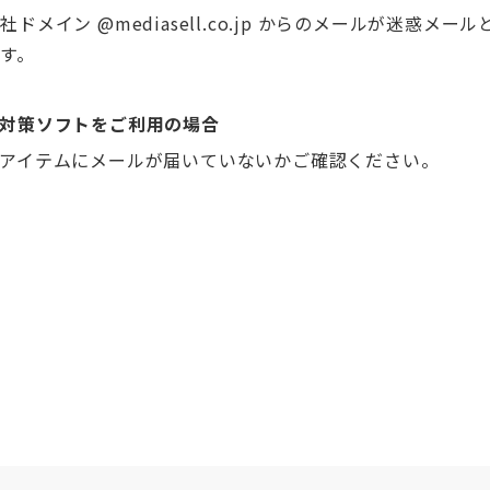
メイン @mediasell.co.jp からのメールが迷惑メー
す。
対策ソフトをご利用の場合
アイテムにメールが届いていないかご確認ください。