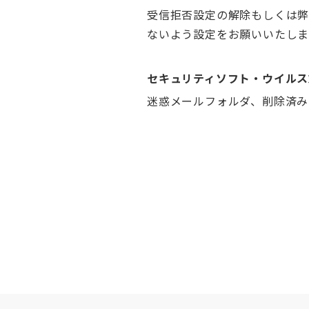
受信拒否設定の解除もしくは弊社ド
ないよう設定をお願いいたしま
セキュリティソフト・ウイルス
迷惑メールフォルダ、削除済み