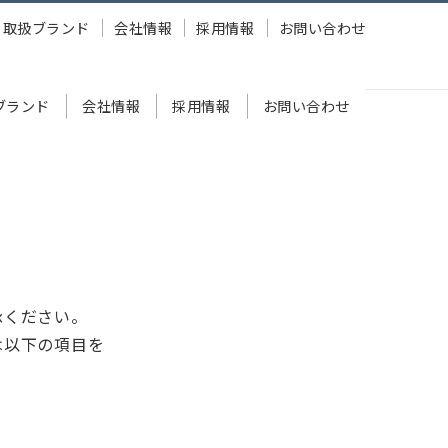
取扱ブランド
会社情報
採用情報
お問い合わせ
ブランド
会社情報
採用情報
お問い合わせ
承ください。
は以下の項目を