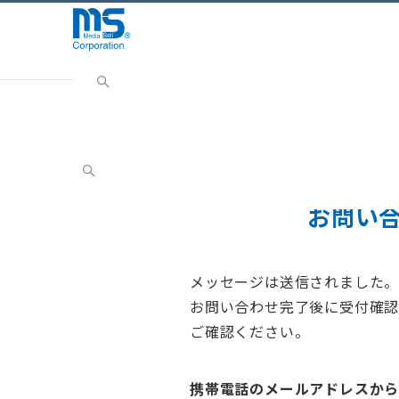
Home
お問い合わせ
お問い合わせ完了
お問い
メッセージは送信されました。
お問い合わせ完了後に受付確認
ご確認ください。
携帯電話のメールアドレスか