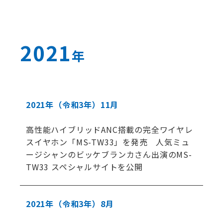
2021
年
2021年
（令和3年）
11月
高性能ハイブリッドANC搭載の完全ワイヤレ
スイヤホン「MS-TW33」を発売 人気ミュ
ージシャンのビッケブランカさん出演のMS-
TW33 スペシャルサイトを公開
2021年
（令和3年）
8月