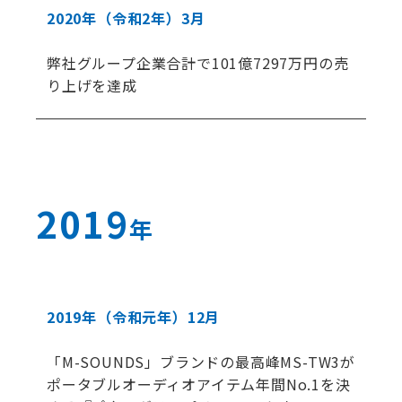
2020年
（令和2年）
3月
弊社グループ企業合計で101億7297万円の売
り上げを達成
2019
年
2019年
（令和元年）
12月
「M-SOUNDS」ブランドの最高峰MS-TW3が
ポータブルオーディオアイテム年間No.1を決