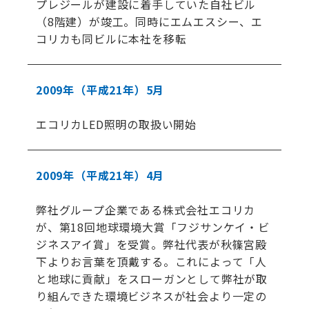
プレジールが建設に着手していた自社ビル
（8階建）が竣工。同時にエムエスシー、エ
コリカも同ビルに本社を移転
2009年
（平成21年）
5月
エコリカLED照明の取扱い開始
2009年
（平成21年）
4月
弊社グループ企業である株式会社エコリカ
が、第18回地球環境大賞「フジサンケイ・ビ
ジネスアイ賞」を受賞。弊社代表が秋篠宮殿
下よりお言葉を頂戴する。これによって「人
と地球に貢献」をスローガンとして弊社が取
り組んできた環境ビジネスが社会より一定の