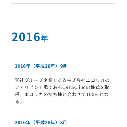
2016
年
2016年
（平成28年）
9月
弊社グループ企業である株式会社エコリカの
フィリピン工場であるCRESC.incの株式を取
得。エコリカの持ち株と合わせて100％とな
る。
2016年
（平成28年）
3月