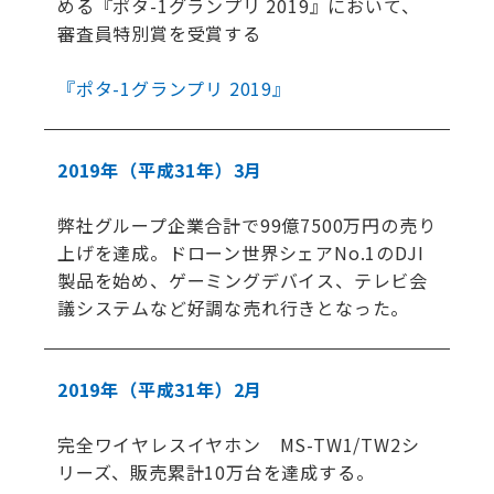
める『ポタ-1グランプリ 2019』において、
審査員特別賞を受賞する
『ポタ-1グランプリ 2019』
2019年
（平成31年）
3月
弊社グループ企業合計で99億7500万円の売り
上げを達成。ドローン世界シェアNo.1のDJI
製品を始め、ゲーミングデバイス、テレビ会
議システムなど好調な売れ行きとなった。
2019年
（平成31年）
2月
完全ワイヤレスイヤホン MS-TW1/TW2シ
リーズ、販売累計10万台を達成する。