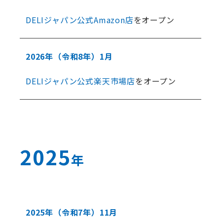
DELIジャパン公式Amazon店
をオープン
2026年
（令和8年）
1月
DELIジャパン公式楽天市場店
をオープン
2025
年
2025年
（令和7年）
11月