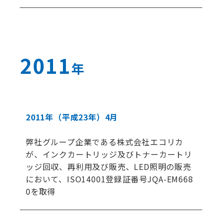
2011
年
2011年
（平成23年）
4月
弊社グループ企業である株式会社エコリカ
が、インクカートリッジ及びトナーカートリ
ッジ回収、再利用及び販売、LED照明の販売
において、ISO14001登録証番号JQA-EM668
0を取得