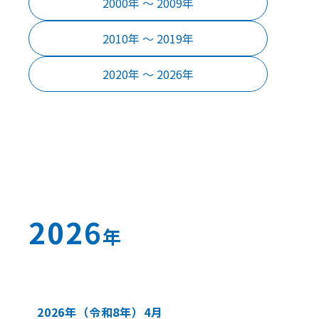
2000年 〜 2009年
2010年 〜 2019年
2020年 〜 2026年
2026
年
2026年
（令和8年）
4月