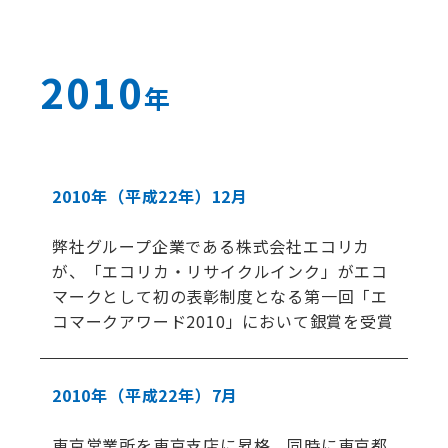
2010
年
2010年
（平成22年）
12月
弊社グループ企業である株式会社エコリカ
が、「エコリカ・リサイクルインク」がエコ
マークとして初の表彰制度となる第一回「エ
コマークアワード2010」において銀賞を受賞
2010年
（平成22年）
7月
東京営業所を東京支店に昇格、同時に東京都