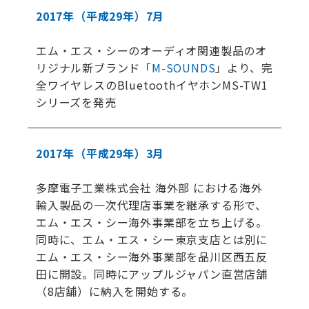
2017年
（平成29年）
7月
エム・エス・シーのオーディオ関連製品のオ
リジナル新ブランド「
M-SOUNDS
」より、完
全ワイヤレスのBluetoothイヤホンMS-TW1
シリーズを発売
2017年
（平成29年）
3月
多摩電子工業株式会社 海外部 における海外
輸入製品の一次代理店事業を継承する形で、
エム・エス・シー海外事業部を立ち上げる。
同時に、エム・エス・シー東京支店とは別に
エム・エス・シー海外事業部を品川区西五反
田に開設。同時にアップルジャパン直営店舗
（8店舗）に納入を開始する。