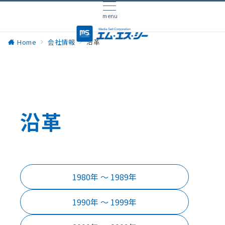
menu
Home
会社情報
沿革
沿革
1980年 〜 1989年
1990年 〜 1999年