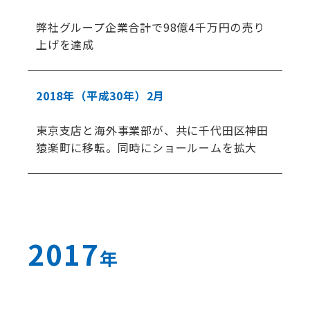
弊社グループ企業合計で98億4千万円の売り
上げを達成
2018年
（平成30年）
2月
東京支店と海外事業部が、共に千代田区神田
猿楽町に移転。同時にショールームを拡大
2017
年