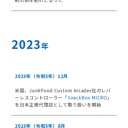
続の前年割れとなった
2023
年
2023年
（令和5年）
12月
米国、JunkFood Custom Arcades社のレバ
ーレスコントローラー「
SnackBox MICRO
」
を日本正規代理店として取り扱いを開始
2023年
（令和5年）
8月