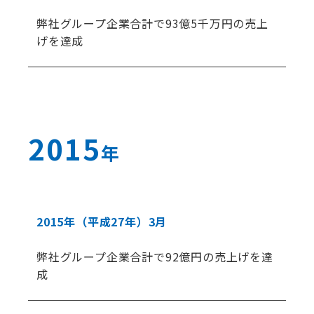
弊社グループ企業合計で93億5千万円の売上
げを達成
2015
年
2015年
（平成27年）
3月
弊社グループ企業合計で92億円の売上げを達
成