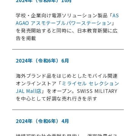
2024年
（令和6年）
10月
学校・企業向け電源ソリューション製品「
AS
AGAO アスモテーブルパワーステーション
」
を発売開始すると同時に、日本教育新聞に広
告を掲載
2024年
（令和6年）
6月
海外ブランド品をはじめとしたモバイル関連
オンラインストア「
ミライセル セレクション
JAL Mall店
」をオープン。SWISS MILITARY
を中心として好調な売れ行きを示す
2024年
（令和6年）
4月