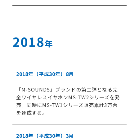
2018
年
2018年
（平成30年）
8月
「M-SOUNDS」ブランドの第二弾となる完
全ワイヤレスイヤホンMS-TW2シリーズを発
売。同時にMS-TW1シリーズ販売累計3万台
を達成する。
2018年
（平成30年）
3月