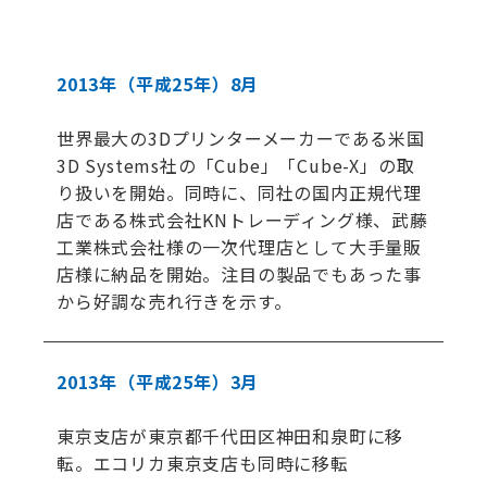
2013年
（平成25年）
8月
世界最大の3Dプリンターメーカーである米国
3D Systems社の「Cube」「Cube-X」の取
り扱いを開始。同時に、同社の国内正規代理
店である株式会社KNトレーディング様、武藤
工業株式会社様の一次代理店として大手量販
店様に納品を開始。注目の製品でもあった事
から好調な売れ行きを示す。
2013年
（平成25年）
3月
東京支店が東京都千代田区神田和泉町に移
転。エコリカ東京支店も同時に移転