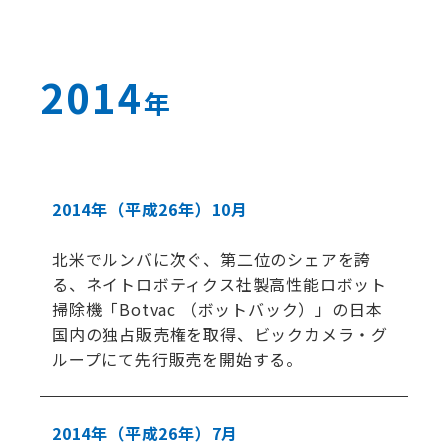
2014
年
2014年
（平成26年）
10月
北米でルンバに次ぐ、第二位のシェアを誇
る、ネイトロボティクス社製高性能ロボット
掃除機「Botvac （ボットバック）」の日本
国内の独占販売権を取得、ビックカメラ・グ
ループにて先行販売を開始する。
2014年
（平成26年）
7月