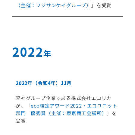
（主催：フジサンケイグループ）
」を受賞
2022
年
2022年
（令和4年）
11月
弊社グループ企業である株式会社エコリカ
が、「
eco検定アワード2022・エコユニット
部門 優秀賞（主催：東京商工会議所）
」を
受賞