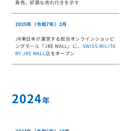
発売。好調な売れ行きを示す
2025年
（令和7年）
2月
JR東日本が運営する総合オンラインショッピ
ングモール「JRE MALL」に、
SWISS MILITA
RY JRE MALL店
をオープン
2024
年