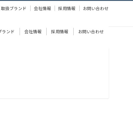
取扱ブランド
会社情報
採用情報
お問い合わせ
ブランド
会社情報
採用情報
お問い合わせ