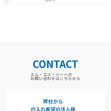
2024.3.1
CONTACT
エム・エス・シーへの
お問い合わせはこちらから
弊社から
仕入れ希望
の法人様