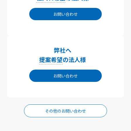
お問い合わせ
弊社へ
提案希望
の法人様
お問い合わせ
その他のお問い合わせ