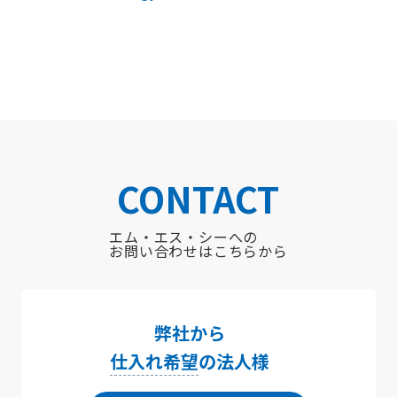
CONTACT
エム・エス・シーへの
お問い合わせはこちらから
弊社から
仕入れ希望
の法人様