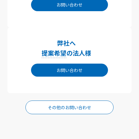
お問い合わせ
弊社へ
提案希望
の法人様
お問い合わせ
その他のお問い合わせ