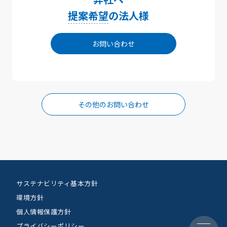
提案希望
の法人様
お問い合わせ
その他のお問い合わせ
サステナビリティ基本方針
環境方針
個人情報保護方針
プライバシーポリシー