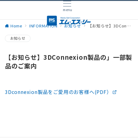
menu
Home
INFORMATION
お知らせ
【お知らせ】3DConnexion製品の」一部製品のご案内
お知らせ
【お知らせ】3DConnexion製品の」一部製
品のご案内
3Dconnexion製品をご愛用のお客様へ(PDF）