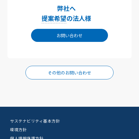
弊社へ
提案希望
の法人様
お問い合わせ
その他のお問い合わせ
サステナビリティ基本方針
環境方針
個人情報保護方針