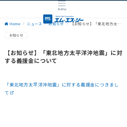
menu
Home
ニュース
お知らせ
【お知らせ】「東北地方太平洋沖地震」に対する義援金について
お知らせ
【お知らせ】「東北地方太平洋沖地震」に対
する義援金について
「東北地方太平洋沖地震」に対する義援金につきまし
て