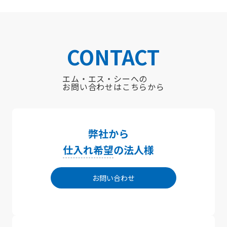
CONTACT
エム・エス・シーへの
お問い合わせはこちらから
弊社から
仕入れ希望
の法人様
お問い合わせ