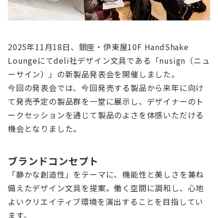
2025年11月18日、銀座・伊東屋10F HandShake
Loungeにてdeli社デザイン文具である「nusign（ニュ
ーサイン）」の新製品発表会を開催しました。
今回の発表会では、今回発売する製品から来年に向け
て発売予定の製品群を一堂に展示し、デザイナーのト
ークセッションを通じて製品のよさを体感いただける
機会となりました。
ブランドコンセプト
「静かな創造性」をテーマに、機能性と美しさを兼ね
備えたデザイン文具を提案。働く空間に調和し、心地
よいクリエイティブ環境を演出することを目指してい
ます。