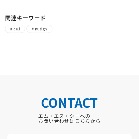
関連キーワード
deli
nusign
CONTACT
エム・エス・シーへの
お問い合わせはこちらから