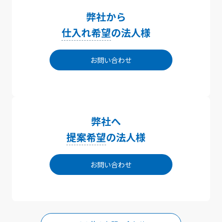
弊社から
仕入れ希望
の法人様
お問い合わせ
弊社へ
提案希望
の法人様
お問い合わせ