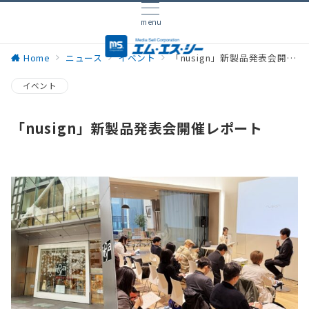
menu
Home
ニュース
イベント
「nusign」新製品発表会開催レポート
イベント
「nusign」新製品発表会開催レポート