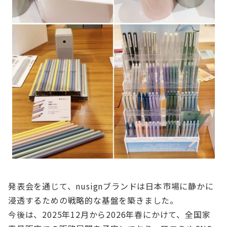
発表会を通じて、nusignブランドは日本市場に静かに
浸透するための戦略的な基盤を築きました。
今後は、2025年12月から2026年春にかけて、全国家