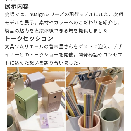
展示内容
会場では、nusignシリーズの現行モデルに加え、次期
モデルも展示。素材やカラーへのこだわりを紹介し、
製品の魅力を直接体験できる場を提供しました
トークセッション
文具ソムリエールの菅未里さんをゲストに迎え、デザ
イナーとのトークショーを開催。開発秘話やコンセプ
トに込めた想いを語り合いました。