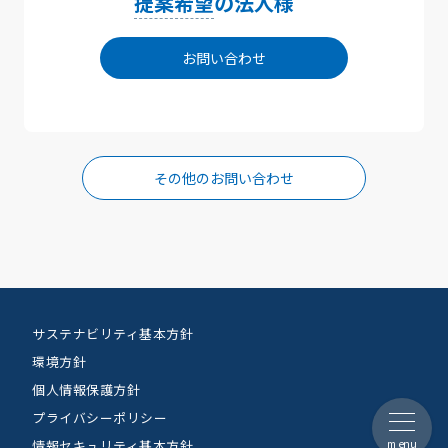
提案希望
の法人様
お問い合わせ
その他のお問い合わせ
サステナビリティ基本方針
環境方針
個人情報保護方針
プライバシーポリシー
menu
情報セキュリティ基本方針