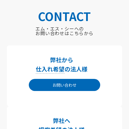
CONTACT
エム・エス・シーへの
お問い合わせはこちらから
弊社から
仕入れ希望
の法人様
お問い合わせ
弊社へ