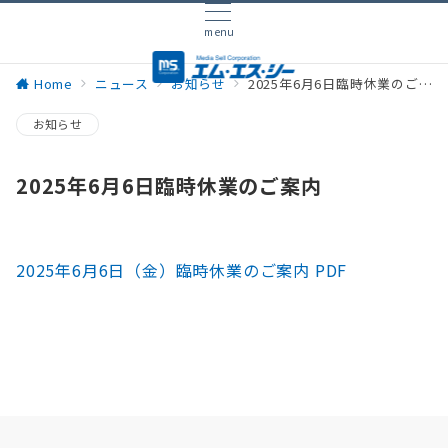
menu
Home
ニュース
お知らせ
2025年6月6日臨時休業のご案内
お知らせ
2025年6月6日臨時休業のご案内
2025年6月6日（金）臨時休業のご案内 PDF