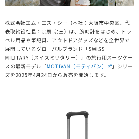
株式会社エム・エス・シー（本社：大阪市中央区、代
表取締役社⻑：宗廣 宗三）は、腕時計をはじめ、トラ
ベル用品や筆記具、アウトドアグッズなどを全世界で
展開しているグローバルブランド「SWISS
MILITARY〔スイスミリタリー〕」の旅行用スーツケー
スの最新モデル「
MOTIVAN〔モティバン〕
」シリー
ズを2025年4月24日から販売を開始します。