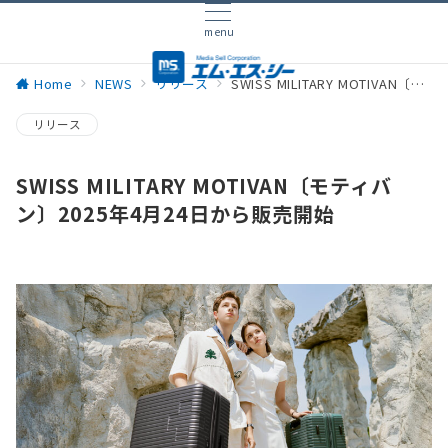
menu
Home
NEWS
リリース
SWISS MILITARY MOTIVAN〔モティバン〕2025年4月24日から販売開始
リリース
SWISS MILITARY MOTIVAN〔モティバ
ン〕2025年4月24日から販売開始