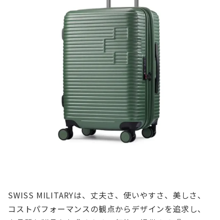
SWISS MILITARYは、丈夫さ、使いやすさ、美しさ、
コストパフォーマンスの観点からデザインを追求し、