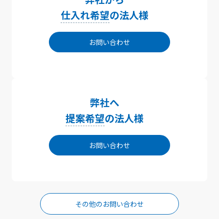
仕入れ希望
の法人様
お問い合わせ
弊社へ
提案希望
の法人様
お問い合わせ
その他のお問い合わせ