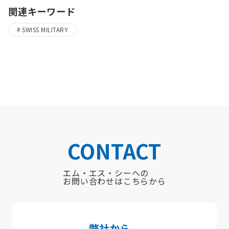
関連キーワード
SWISS MILITARY
CONTACT
エム・エス・シーへの
お問い合わせはこちらから
弊社から