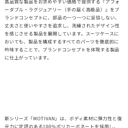
高品質な製品をお求めやすい価格で提供する『アフォ
ーダブル・ラグジュアリー（手の届く高級品）』をブ
ランドコンセプトに、部品の一つ一つに妥協しない、
丈夫さと使いやすさを追求し、洗練されたデザイン性
を感じさせる製品を展開しています。スーツケースに
おいても、製品を構成するすべてのパーツを徹底的に
吟味することで、ブランドコンセプトを体現する製品
に仕上がっています。
新シリーズ「MOTIVAN」は、ボディ素材に弾力性と復
元力に定評のある100％ポリカーボネートを採用し、