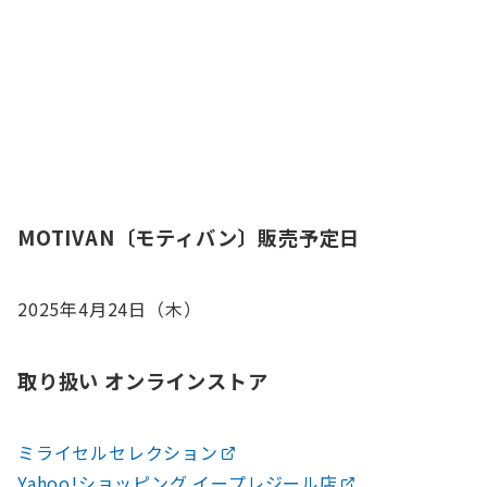
MOTIVAN〔モティバン〕販売予定日
2025年4月24日（木）
取り扱い オンラインストア
ミライセルセレクション
Yahoo!ショッピング イープレジール店