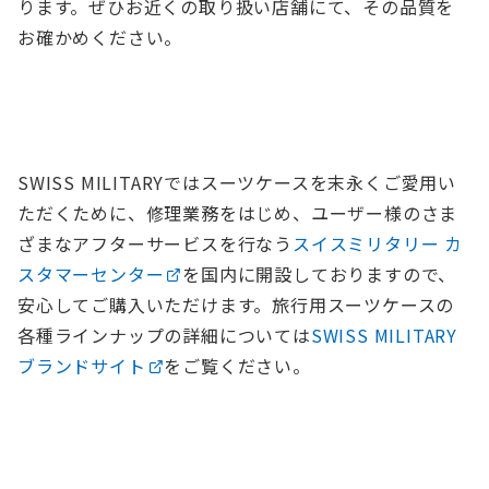
ります。ぜひお近くの取り扱い店舗にて、その品質を
お確かめください。
SWISS MILITARYではスーツケースを末永くご愛用い
ただくために、修理業務をはじめ、ユーザー様のさま
ざまなアフターサービスを行なう
スイスミリタリー カ
スタマーセンター
を国内に開設しておりますので、
安心してご購入いただけます。旅行用スーツケースの
各種ラインナップの詳細については
SWISS MILITARY
ブランドサイト
をご覧ください。