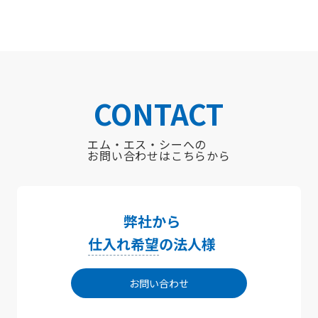
CONTACT
エム・エス・シーへの
お問い合わせはこちらから
弊社から
仕入れ希望
の法人様
お問い合わせ