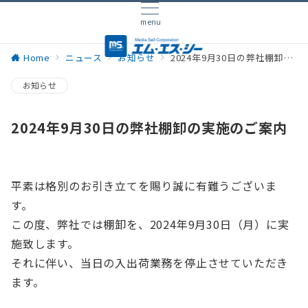
menu
Home
ニュース
お知らせ
2024年9月30日の弊社棚卸の実施のご案内
お知らせ
2024年9月30日の弊社棚卸の実施のご案内
平素は格別のお引き立てを賜り誠に有難うございま
す。
この度、弊社では棚卸を、2024年9月30日（月）に実
施致します。
それに伴い、当日の入出荷業務を停止させていただき
ます。