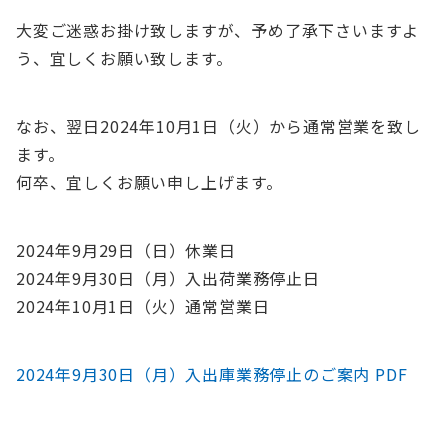
大変ご迷惑お掛け致しますが、予め了承下さいますよ
う、宜しくお願い致します。
なお、翌日2024年10月1日（火）から通常営業を致し
ます。
何卒、宜しくお願い申し上げます。
2024年9月29日（日）休業日
2024年9月30日（月）入出荷業務停止日
2024年10月1日（火）通常営業日
2024年9月30日（月）入出庫業務停止のご案内 PDF