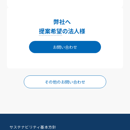
弊社へ
提案希望
の法人様
お問い合わせ
その他のお問い合わせ
サステナビリティ基本方針