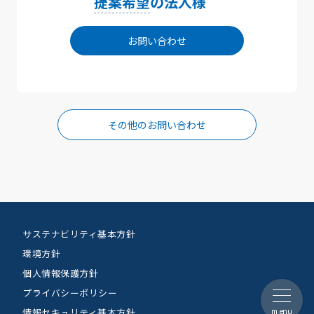
提案希望
の法人様
お問い合わせ
その他のお問い合わせ
サステナビリティ基本方針
環境方針
個人情報保護方針
プライバシーポリシー
menu
情報セキュリティ基本方針