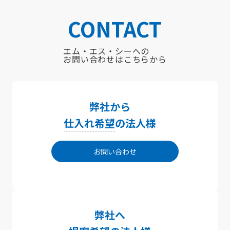
CONTACT
エム・エス・シーへの
お問い合わせはこちらから
弊社から
仕入れ希望
の法人様
お問い合わせ
弊社へ