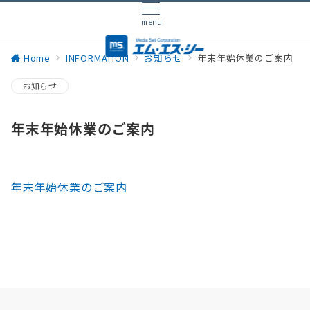
menu
Home
INFORMATION
お知らせ
年末年始休業のご案内
お知らせ
年末年始休業のご案内
年末年始休業のご案内