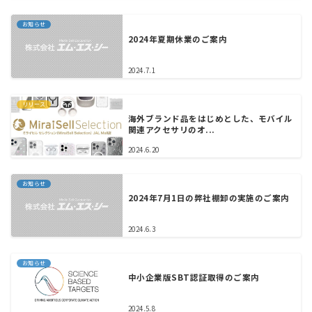
お知らせ
2024年夏期休業のご案内
2024.7.1
リリース
海外ブランド品をはじめとした、モバイル
関連アクセサリのオ...
2024.6.20
お知らせ
2024年7月1日の弊社棚卸の実施のご案内
2024.6.3
お知らせ
中小企業版SBT認証取得のご案内
2024.5.8