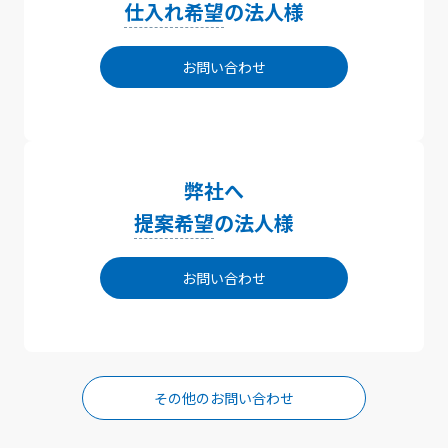
仕入れ希望
の法人様
お問い合わせ
弊社へ
提案希望
の法人様
お問い合わせ
その他のお問い合わせ