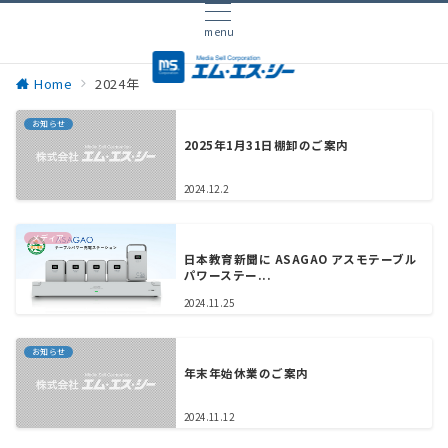
menu
Home
2024年
お知らせ
2025年1月31日棚卸のご案内
2024.12.2
メディア
日本教育新聞に ASAGAO アスモテーブル
パワーステー...
2024.11.25
お知らせ
年末年始休業のご案内
2024.11.12