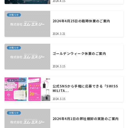
2024.4.15
お知らせ
2024年4月25日の臨時休業のご案内
2024.3.21
お知らせ
ゴールデンウィーク休業のご案内
2024.3.15
キャンペーン
公式SNSから手軽に応募できる「SWISS
MILITA...
2024.3.15
お知らせ
2024年4月1日の弊社棚卸の実施のご案内