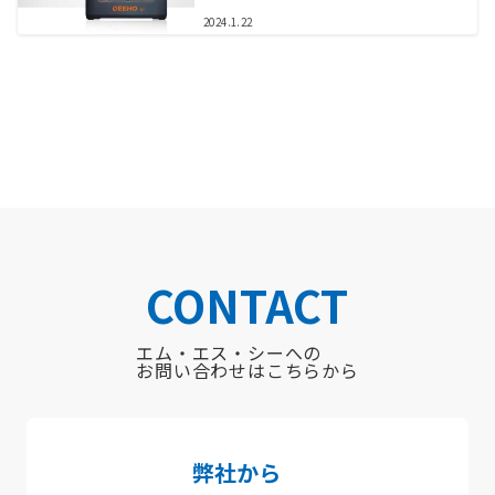
2024.1.22
CONTACT
エム・エス・シーへの
お問い合わせはこちらから
弊社から