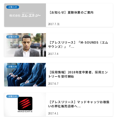
お知らせ
【お知らせ】夏期休業のご案内
2017.7.31
お知らせ
【プレスリリース】「M-SOUNDS（エム
サウンズ）」「...
2017.7.4
お知らせ
【採用情報】2018年度卒業者、採用エン
トリーを受付開始
2017.6.7
お知らせ
【プレスリリース】マッドキャッツお取扱
いの弊社販売店様へ...
2017.4.1