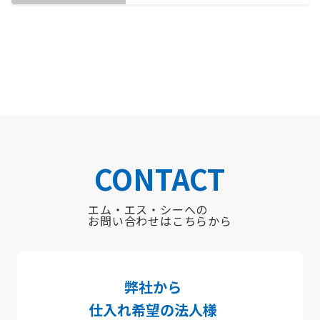
CONTACT
エム・エス・シーへの
お問い合わせはこちらから
弊社から
仕入れ希望
の法人様