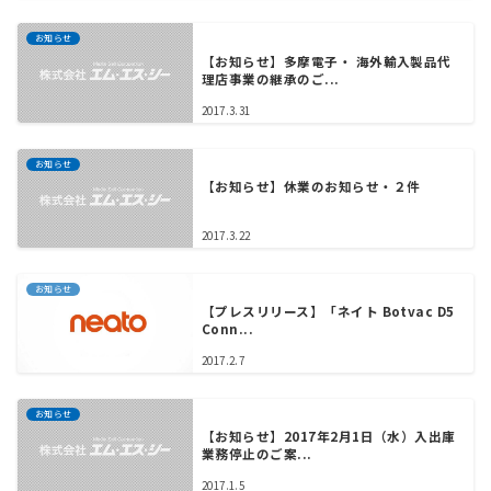
お知らせ
【お知らせ】多摩電子・ 海外輸入製品代
理店事業の継承のご...
2017.3.31
お知らせ
【お知らせ】休業のお知らせ・２件
2017.3.22
お知らせ
【プレスリリース】「ネイト Botvac D5
Conn...
2017.2.7
お知らせ
【お知らせ】2017年2月1日（水）入出庫
業務停止のご案...
2017.1.5