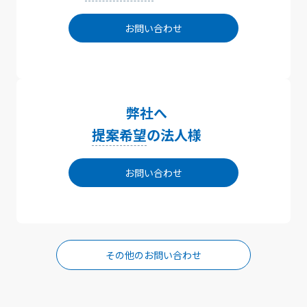
お問い合わせ
弊社へ
提案希望
の法人様
お問い合わせ
その他のお問い合わせ