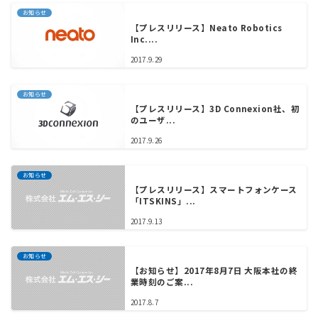
お知らせ
【プレスリリース】Neato Robotics
Inc....
2017.9.29
お知らせ
【プレスリリース】3D Connexion社、初
のユーザ...
2017.9.26
お知らせ
【プレスリリース】スマートフォンケース
「ITSKINS」...
2017.9.13
お知らせ
【お知らせ】2017年8月7日 大阪本社の終
業時刻のご案...
2017.8.7