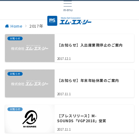
menu
Home
2017年
お知らせ
【お知らせ】入出庫業務停止のご案内
2017.12.1
お知らせ
【お知らせ】年末年始休業のご案内
2017.11.1
お知らせ
【プレスリリース】M-
SOUNDS「VGP2018」受賞
2017.11.1